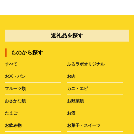
返礼品を探す
ものから探す
すべて
ふるラボオリジナル
お米・パン
お肉
フルーツ類
カニ・エビ
おさかな類
お野菜類
たまご
お酒
お飲み物
お菓子・スイーツ