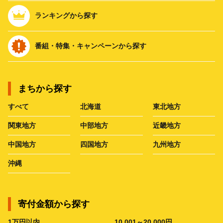
ランキングから探す
番組・特集・キャンペーンから探す
まちから探す
すべて
北海道
東北地方
関東地方
中部地方
近畿地方
中国地方
四国地方
九州地方
沖縄
寄付金額から探す
1万円以内
10,001～20,000円