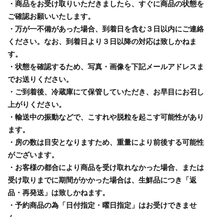
・商品をお受け取りいただきましたら、すぐに商品の状態を
ご確認お願いいたします。
・万が一不備があった場合、到着日を含む３日以内にご連絡
ください。なお、到着日より３日以降の対応は致しかねま
す。
・状態を確認するため、写真・画像を下記メールアドレスま
でお送りください。
・ご到着後、冷蔵庫にて保管していただき、お早目にお召し
上がりください。
・輸送中の振動などで、こすれや脱粒を起こす可能性があり
ます。
・房の数は目安となりますため、重量により前後する可能性
がございます。
・お客様の都合により商品を受け取れなかった場合、または
受け取りまでに期間がかかった場合は、生鮮品につき「返
品・再発送」は致しかねます。
・予約商品の為「日付指定・曜日指定」はお受けできませ