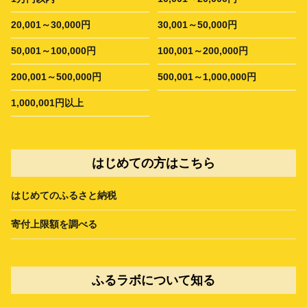
20,001～30,000円
30,001～50,000円
50,001～100,000円
100,001～200,000円
200,001～500,000円
500,001～1,000,000円
1,000,001円以上
はじめての方はこちら
はじめてのふるさと納税
寄付上限額を調べる
ふるラボについて知る