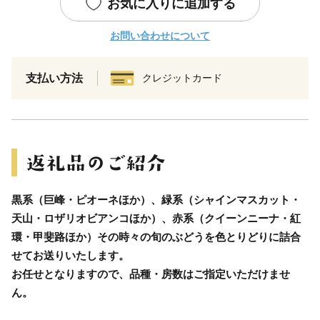
お気に入りに追加する
お問い合わせについて
支払い方法
クレジットカード
黒系（巨峰・ピオーネほか）、緑系（シャインマスカット・
天山・ロザリオビアンコほか）、赤系（クイーンニーナ・紅
環・甲斐路ほか）その時々の旬のぶどうを色とりどりに詰合
せてお送りいたします。
お任せとなりますので、品種・房数はご指定いただけませ
ん。