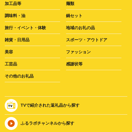
加工品等
麺類
調味料・油
鍋セット
旅行・イベント・体験
地域のお礼の品
雑貨・日用品
スポーツ・アウトドア
美容
ファッション
工芸品
感謝状等
その他のお礼品
TVで紹介された返礼品から探す
ふるラボチャンネルから探す