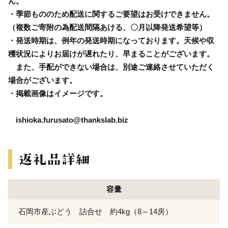
ん。
・季節もののため配送に関するご要望はお受けできません。
（複数ご寄附の為配送間隔あける、〇月以降発送希望等）
・発送時期は、例年の発送時期になっております。天候や収
穫状況によりお届けが遅れたり、早まることがございます。
また、手配ができない場合は、別途ご連絡させていただく
場合がございます。
・掲載画像はイメージです。
ishioka.furusato@thankslab.biz
容量
石岡市産ぶどう 詰合せ 約4kg（8～14房）