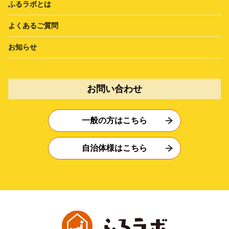
ふるラボとは
よくあるご質問
お知らせ
お問い合わせ
一般の方はこちら
自治体様はこちら