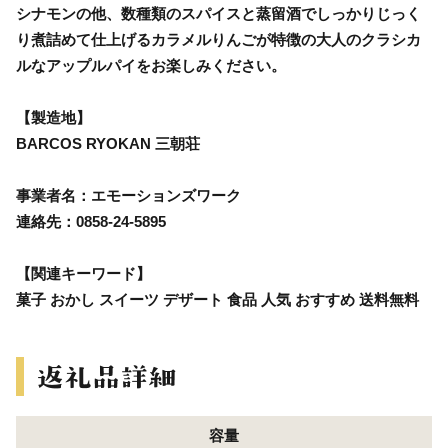
シナモンの他、数種類のスパイスと蒸留酒でしっかりじっく
り煮詰めて仕上げるカラメルりんごが特徴の大人のクラシカ
ルなアップルパイをお楽しみください。
【製造地】
BARCOS RYOKAN 三朝荘
事業者名：エモーションズワーク
連絡先：0858-24-5895
【関連キーワード】
菓子 おかし スイーツ デザート 食品 人気 おすすめ 送料無料
容量