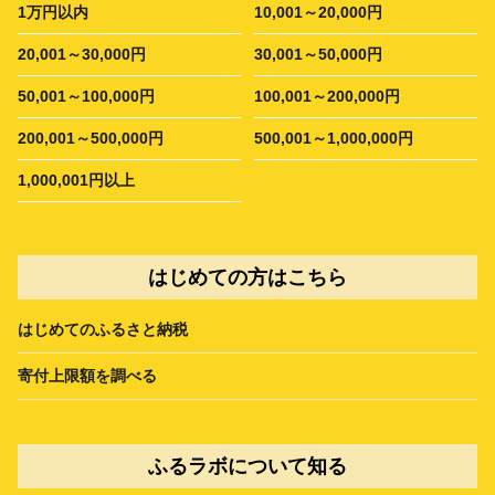
1万円以内
10,001～20,000円
20,001～30,000円
30,001～50,000円
50,001～100,000円
100,001～200,000円
200,001～500,000円
500,001～1,000,000円
1,000,001円以上
はじめての方はこちら
はじめてのふるさと納税
寄付上限額を調べる
ふるラボについて知る