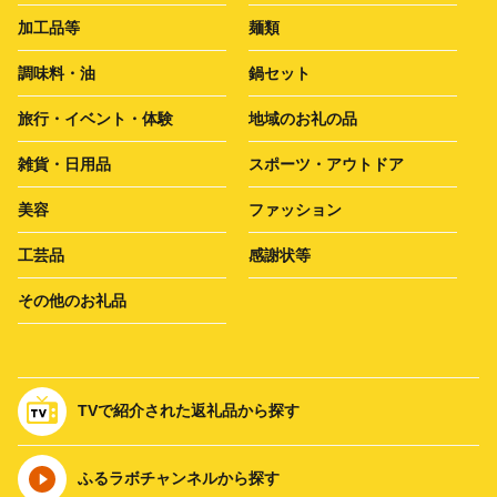
加工品等
麺類
調味料・油
鍋セット
旅行・イベント・体験
地域のお礼の品
雑貨・日用品
スポーツ・アウトドア
美容
ファッション
工芸品
感謝状等
その他のお礼品
TVで紹介された返礼品から探す
ふるラボチャンネルから探す