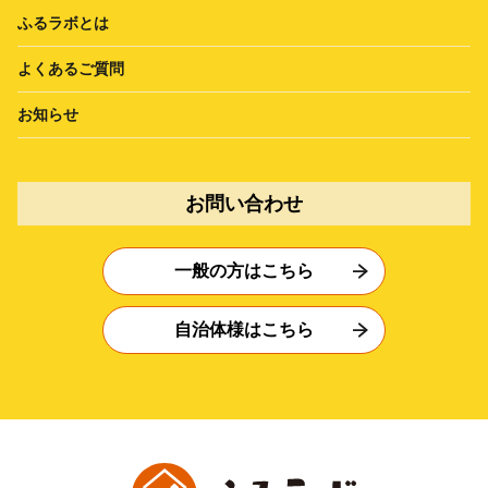
ふるラボとは
よくあるご質問
お知らせ
お問い合わせ
一般の方はこちら
自治体様はこちら