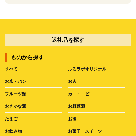
返礼品を探す
ものから探す
すべて
ふるラボオリジナル
お米・パン
お肉
フルーツ類
カニ・エビ
おさかな類
お野菜類
たまご
お酒
お飲み物
お菓子・スイーツ