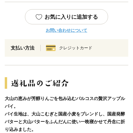
お気に入りに追加する
お問い合わせについて
支払い方法
クレジットカード
大山の恵みが芳醇りんごを包み込むバルコスの贅沢アップル
パイ。
パイ生地は、大山こむぎと国産小麦をブレンドし、国産発酵
バターと大山バターをふんだんに使い一晩寝かせて丹念に折
り込みました。