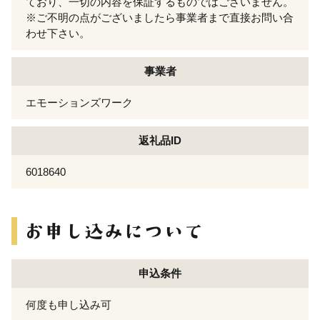
ており、一切の内容を保証するものではございません。
※ご不明の点がございましたら事業者まで直接お問い合
わせ下さい。
事業者
エモーションズワーク
返礼品ID
6018640
申込条件
何度も申し込み可