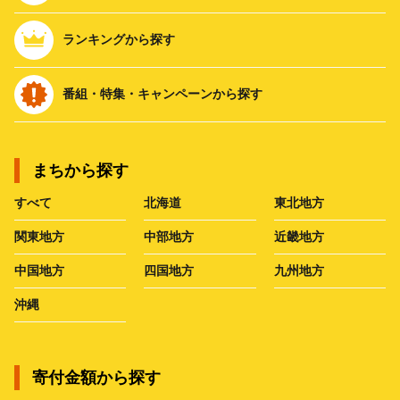
ランキングから探す
番組・特集・キャンペーンから探す
まちから探す
すべて
北海道
東北地方
関東地方
中部地方
近畿地方
中国地方
四国地方
九州地方
沖縄
寄付金額から探す