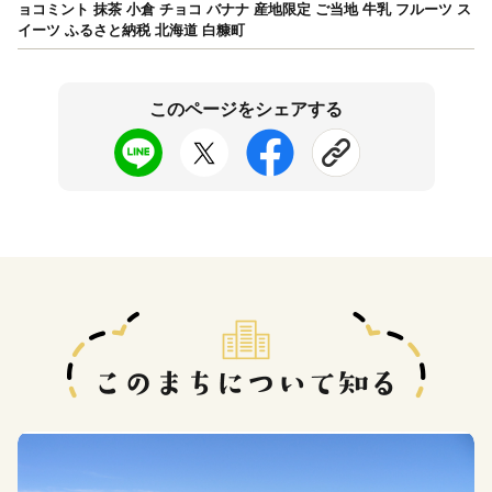
ョコミント 抹茶 小倉 チョコ バナナ 産地限定 ご当地 牛乳 フルーツ ス
イーツ ふるさと納税 北海道 白糠町
このページをシェアする