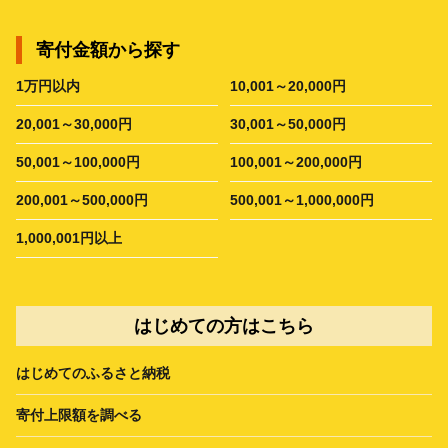
寄付金額から探す
1万円以内
10,001～20,000円
20,001～30,000円
30,001～50,000円
50,001～100,000円
100,001～200,000円
200,001～500,000円
500,001～1,000,000円
1,000,001円以上
はじめての方はこちら
はじめてのふるさと納税
寄付上限額を調べる