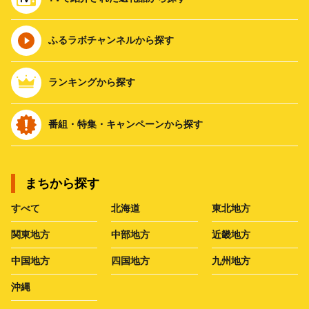
ふるラボチャンネルから探す
ランキングから探す
番組・特集・キャンペーンから探す
まちから探す
すべて
北海道
東北地方
関東地方
中部地方
近畿地方
中国地方
四国地方
九州地方
沖縄