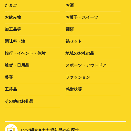
たまご
お酒
お飲み物
お菓子・スイーツ
加工品等
麺類
調味料・油
鍋セット
旅行・イベント・体験
地域のお礼の品
雑貨・日用品
スポーツ・アウトドア
美容
ファッション
工芸品
感謝状等
その他のお礼品
TVで紹介された返礼品から探す