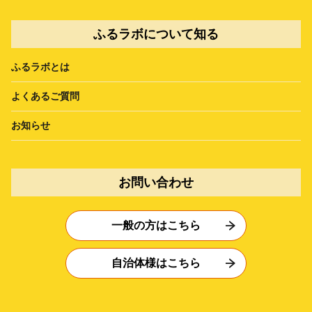
ふるラボについて知る
ふるラボとは
よくあるご質問
お知らせ
お問い合わせ
一般の方はこちら
自治体様はこちら