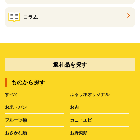
コラム
返礼品を探す
ものから探す
すべて
ふるラボオリジナル
お米・パン
お肉
フルーツ類
カニ・エビ
おさかな類
お野菜類