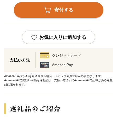
寄付する
お気に入りに追加する
クレジットカード
支払い方法
Amazon Pay
Amazon Pay支払いを希望される場合、ふるラボ会員登録が必須となります。
AmazonPAYの支払い可能な返礼品は「支払い方法」にAmazonPAYの記載がある返礼
品に限られます。