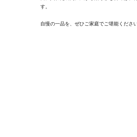
す。
自慢の一品を、ぜひご家庭でご堪能くださ