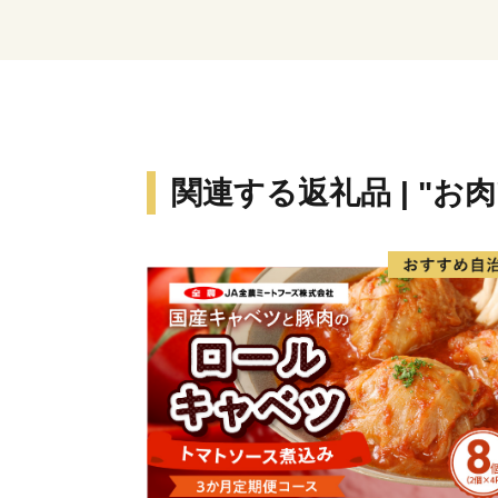
関連する返礼品 | "お肉