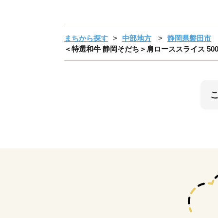
まちから探す
中部地方
静岡県磐田市
＜特選和牛 静岡そだち＞肩ローススライス 500