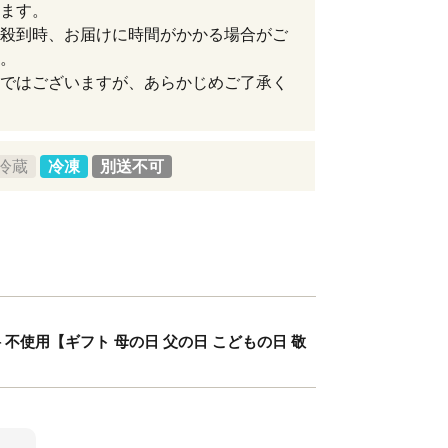
ます。
殺到時、お届けに時間がかかる場合がご
。
ではございますが、あらかじめご了承く
冷蔵
冷凍
別送不可
 不使用【ギフト 母の日 父の日 こどもの日 敬