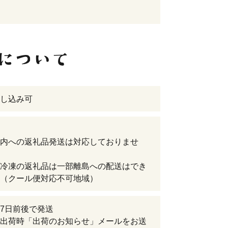
し込み可
内への返礼品発送は対応しておりませ
冷凍の返礼品は一部離島への配送はでき
（クール便対応不可地域）
7日前後で発送
出荷時「出荷のお知らせ」メールをお送