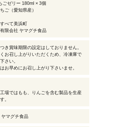
ごゼリー 180ml × 3個
ちご（愛知県産）
すべて美浜町
有限会社 ヤマグチ食品
つき賞味期限の設定はしておりません。
くお召し上がりいただくため、冷凍庫で
下さい。
はお早めにお召し上がり下さいませ。
工場ではもも、りんごを含む製品を生産
す。
 ヤマグチ食品