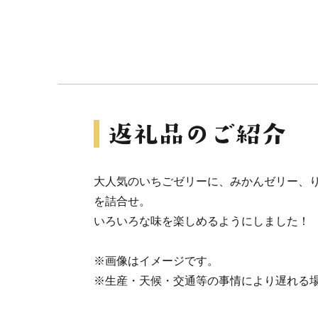
大人気のいちごゼリーに、みかんゼリー、
を詰合せ。
いろいろな味を楽しめるようにしました！
※画像はイメージです。
※生産・天候・交通等の事情により遅れる