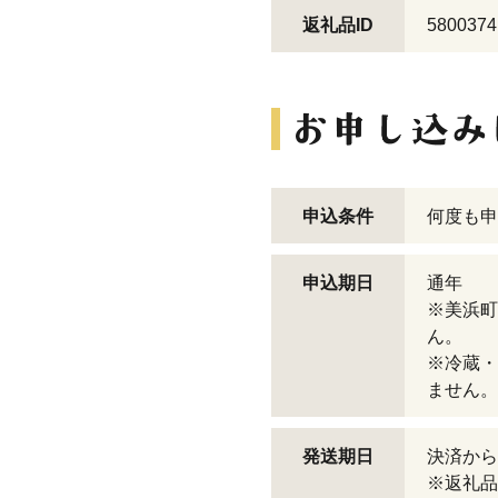
返礼品ID
5800374
申込条件
何度も申
申込期日
通年
※美浜町
ん。
※冷蔵・
ません。
発送期日
決済から
※返礼品