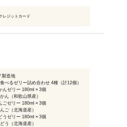
クレジットカード
/ 製造地
食べるゼリー詰め合わせ 4種（計12個）
んゼリー 180ml × 3個
かん（和歌山県産）
ごゼリー 180ml × 3個
んご（北海道産）
うゼリー 180ml × 3個
どう（北海道産）