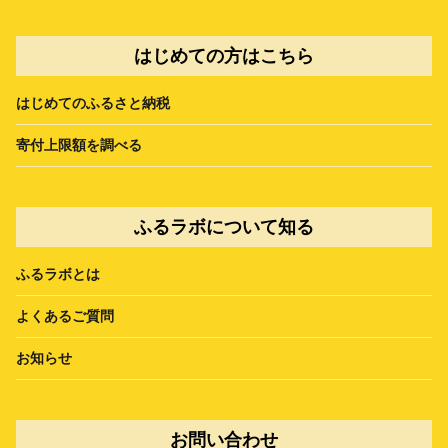
はじめての方はこちら
はじめてのふるさと納税
寄付上限額を調べる
ふるラボについて知る
ふるラボとは
よくあるご質問
お知らせ
お問い合わせ