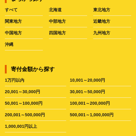
すべて
北海道
東北地方
関東地方
中部地方
近畿地方
中国地方
四国地方
九州地方
沖縄
寄付金額から探す
1万円以内
10,001～20,000円
20,001～30,000円
30,001～50,000円
50,001～100,000円
100,001～200,000円
200,001～500,000円
500,001～1,000,000円
1,000,001円以上