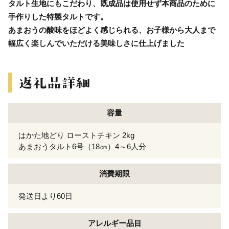
タルト生地にもこだわり、既成品は使用せず本商品のために
手作りした特製タルトです。
あまおうの酸味をほどよく感じられる、お子様から大人まで
幅広く楽しんでいただける美味しさに仕上げました
容量
はかた地どり ローストチキン 2kg
あまおうタルト6号（18㎝）4～6人分
消費期限
発送日より60日
アレルギー
品目