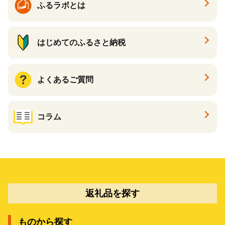
ふるラボとは
はじめてのふるさと納税
よくあるご質問
コラム
返礼品を探す
ものから探す