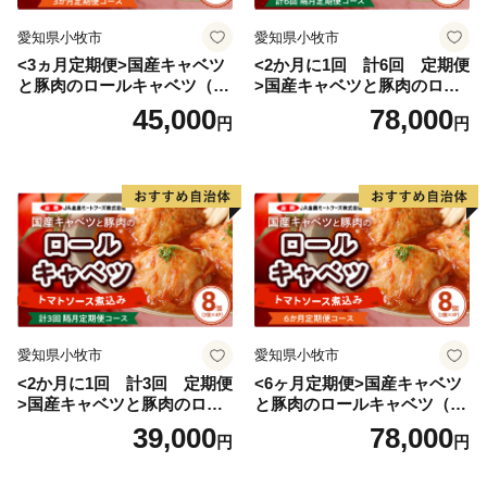
愛知県小牧市
愛知県小牧市
<3ヵ月定期便>国産キャベツ
<2か月に1回 計6回 定期便
と豚肉のロールキャベツ（6P
>国産キャベツと豚肉のロー
入り）
ルキャベツ（4P入り）
45,000
78,000
円
円
愛知県小牧市
愛知県小牧市
<2か月に1回 計3回 定期便
<6ヶ月定期便>国産キャベツ
>国産キャベツと豚肉のロー
と豚肉のロールキャベツ（4P
ルキャベツ（4P入り）
入り）
39,000
78,000
円
円