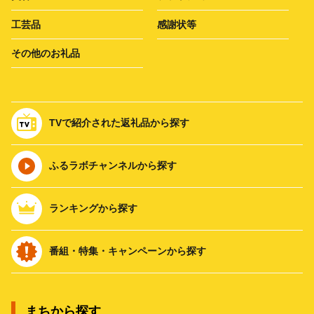
工芸品
感謝状等
その他のお礼品
TVで紹介された返礼品から探す
ふるラボチャンネルから探す
ランキングから探す
番組・特集・キャンペーンから探す
まちから探す