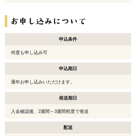
申込条件
何度も申し込み可
申込期日
通年お申し込みいただけます。
発送期日
入金確認後、2週間～3週間程度で発送
配送