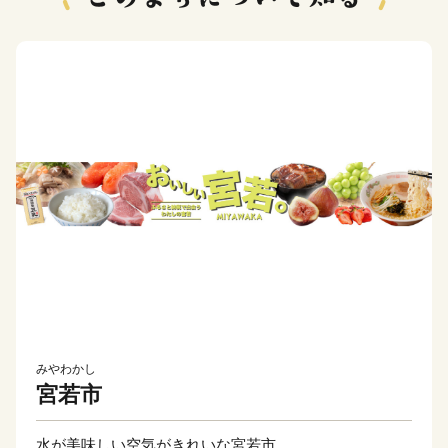
みやわかし
宮若市
水が美味しい空気がきれいな宮若市