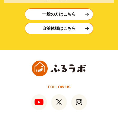
一般の方はこちら
自治体様はこちら
FOLLOW US