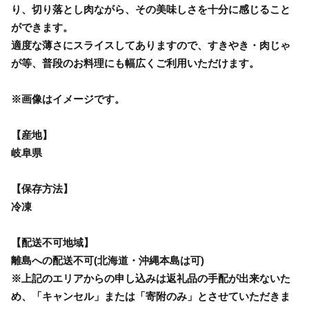
り、切り落とし肉ながら、その美味しさを十分に感じること
ができます。
適度な薄さにスライスしてありますので、すきやき・肉じゃ
が等、普段のお料理にも幅広くご利用いただけます。
※画像はイメージです。
【産地】
岐阜県
【保存方法】
冷凍
【配送不可地域】
離島への配送不可(北海道・沖縄本島は可)
※上記のエリアからの申し込みは返礼品の手配が出来ないた
め、「キャンセル」または「寄附のみ」とさせていただきま