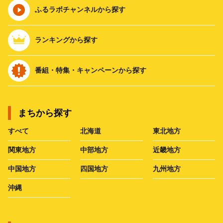
ふるラボチャンネルから探す
ランキングから探す
番組・特集・キャンペーンから探す
まちから探す
すべて
北海道
東北地方
関東地方
中部地方
近畿地方
中国地方
四国地方
九州地方
沖縄