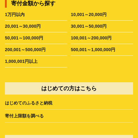
寄付金額から探す
1万円以内
10,001～20,000円
20,001～30,000円
30,001～50,000円
50,001～100,000円
100,001～200,000円
200,001～500,000円
500,001～1,000,000円
1,000,001円以上
はじめての方はこちら
はじめてのふるさと納税
寄付上限額を調べる