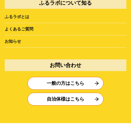
ふるラボについて知る
ふるラボとは
よくあるご質問
お知らせ
お問い合わせ
一般の方はこちら
自治体様はこちら