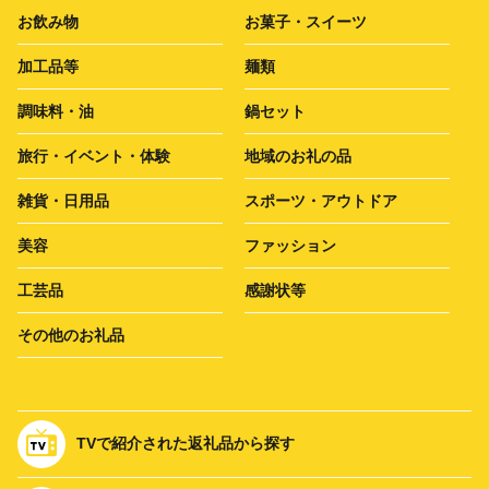
お飲み物
お菓子・スイーツ
加工品等
麺類
調味料・油
鍋セット
旅行・イベント・体験
地域のお礼の品
雑貨・日用品
スポーツ・アウトドア
美容
ファッション
工芸品
感謝状等
その他のお礼品
TVで紹介された返礼品から探す