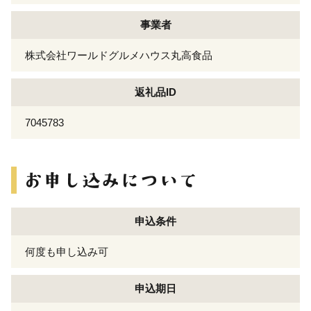
事業者
株式会社ワールドグルメハウス丸高食品
返礼品ID
7045783
申込条件
何度も申し込み可
申込期日