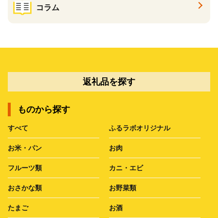
コラム
返礼品を探す
ものから探す
すべて
ふるラボオリジナル
お米・パン
お肉
フルーツ類
カニ・エビ
おさかな類
お野菜類
たまご
お酒