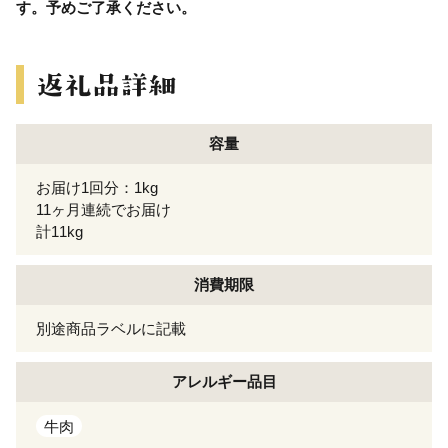
す。予めご了承ください。
容量
お届け1回分：1kg
11ヶ月連続でお届け
計11kg
消費期限
別途商品ラベルに記載
アレルギー
品目
牛肉