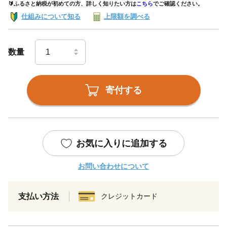
🔰ふるさと納税が初めての方、詳しく知りたい方は
こちら
でご確認ください。
仕組みについて知る
上限額を調べる
数量
寄付する
お気に入りに追加する
お問い合わせについて
支払い方法
クレジットカード