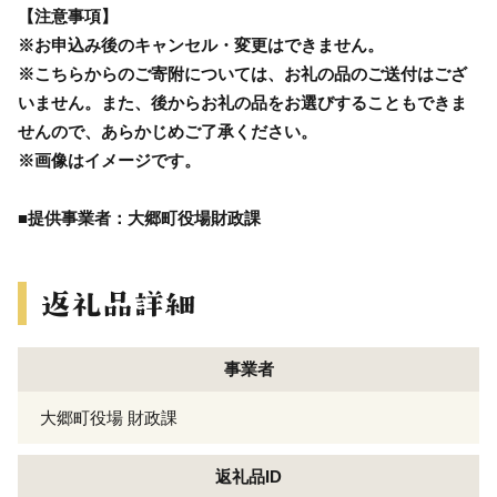
【注意事項】
※お申込み後のキャンセル・変更はできません。
※こちらからのご寄附については、お礼の品のご送付はござ
いません。また、後からお礼の品をお選びすることもできま
せんので、あらかじめご了承ください。
※画像はイメージです。
■提供事業者：大郷町役場財政課
事業者
大郷町役場 財政課
返礼品ID