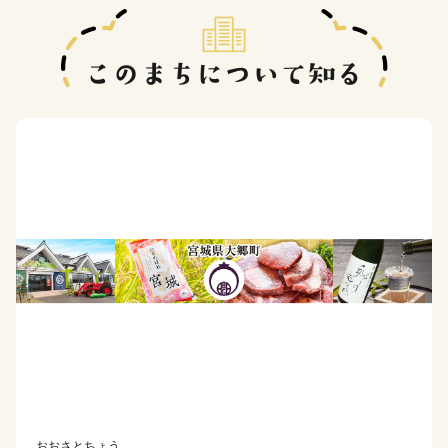
おおさとちょう