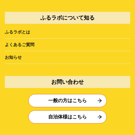
ふるラボについて知る
ふるラボとは
よくあるご質問
お知らせ
お問い合わせ
一般の方はこちら
自治体様はこちら