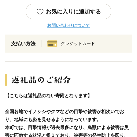
お気に入りに追加する
お問い合わせについて
支払い方法
クレジットカード
【こちらは返礼品のない寄附となります】
全国各地でイノシシやクマなどの目撃や被害が相次いでお
り、地域にも姿を見せるようになっています。
本町では、目撃情報が過去最多になり、鳥獣による被害は災
害に匹敵する状況と捉えており、被害等の発生防止を図り、