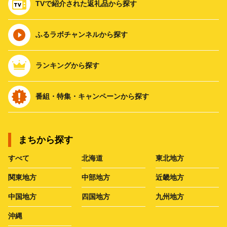
TVで紹介された返礼品から探す
ふるラボチャンネルから探す
ランキングから探す
番組・特集・キャンペーンから探す
まちから探す
すべて
北海道
東北地方
関東地方
中部地方
近畿地方
中国地方
四国地方
九州地方
沖縄