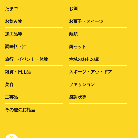
たまご
お酒
お飲み物
お菓子・スイーツ
加工品等
麺類
調味料・油
鍋セット
旅行・イベント・体験
地域のお礼の品
雑貨・日用品
スポーツ・アウトドア
美容
ファッション
工芸品
感謝状等
その他のお礼品