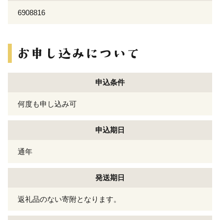
6908816
申込条件
何度も申し込み可
申込期日
通年
発送期日
返礼品のない寄附となります。