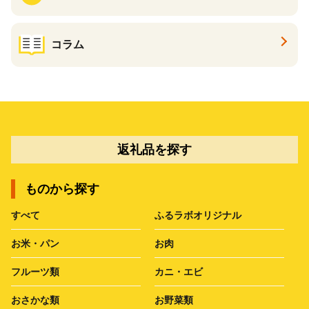
コラム
返礼品を探す
ものから探す
すべて
ふるラボオリジナル
お米・パン
お肉
フルーツ類
カニ・エビ
おさかな類
お野菜類