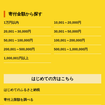
寄付金額から探す
1万円以内
10,001～20,000円
20,001～30,000円
30,001～50,000円
50,001～100,000円
100,001～200,000円
200,001～500,000円
500,001～1,000,000円
1,000,001円以上
はじめての方はこちら
はじめてのふるさと納税
寄付上限額を調べる