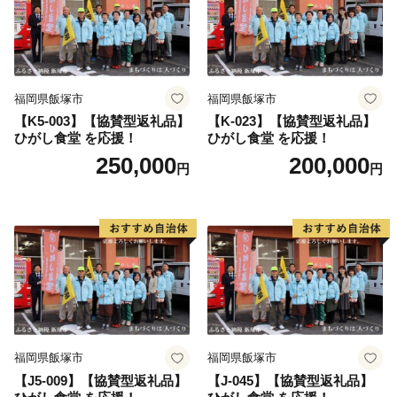
福岡県飯塚市
福岡県飯塚市
【K5-003】【協賛型返礼品】
【K-023】【協賛型返礼品】
ひがし食堂 を応援！
ひがし食堂 を応援！
250,000
200,000
円
円
福岡県飯塚市
福岡県飯塚市
【J5-009】【協賛型返礼品】
【J-045】【協賛型返礼品】