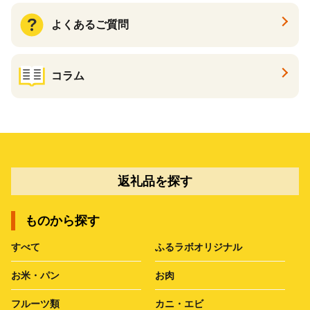
よくあるご質問
コラム
返礼品を探す
ものから探す
すべて
ふるラボオリジナル
お米・パン
お肉
フルーツ類
カニ・エビ