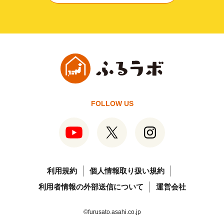
FOLLOW US
利用規約
個人情報取り扱い規約
利用者情報の外部送信について
運営会社
©furusato.asahi.co.jp