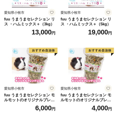
愛知県小牧市
愛知県小牧市
fuu うまうまセレクション リ
fuu うまうまセレクション リ
ス ・ハムミックス＋（3kg）
ス ・ハムミックス＋（5kg）
13,000
19,000
円
円
愛知県小牧市
愛知県小牧市
fuu うまうまセレクション モ
fuu うまうまセレクション モ
ルモットのオリジナルブレン
ルモットのオリジナルブレン
ドごはん（820g）
ドごはん（210g）
6,000
4,000
円
円