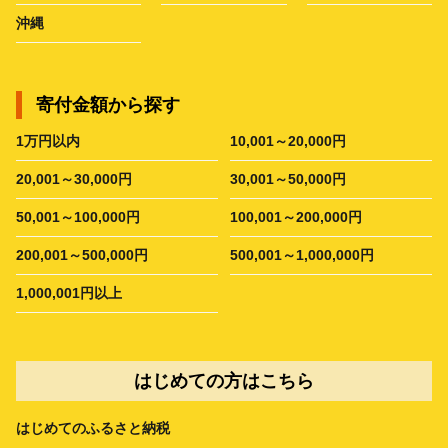
沖縄
寄付金額から探す
1万円以内
10,001～20,000円
20,001～30,000円
30,001～50,000円
50,001～100,000円
100,001～200,000円
200,001～500,000円
500,001～1,000,000円
1,000,001円以上
はじめての方はこちら
はじめてのふるさと納税