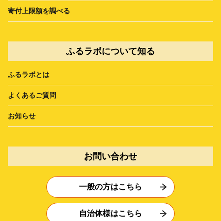
寄付上限額を調べる
ふるラボについて知る
ふるラボとは
よくあるご質問
お知らせ
お問い合わせ
一般の方はこちら
自治体様はこちら