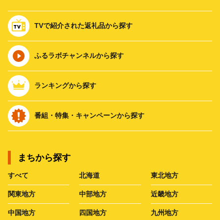
TVで紹介された返礼品から探す
ふるラボチャンネルから探す
ランキングから探す
番組・特集・キャンペーンから探す
まちから探す
すべて
北海道
東北地方
関東地方
中部地方
近畿地方
中国地方
四国地方
九州地方