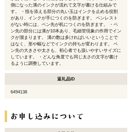
側になった溝のインクが流れて文字が書ける仕組みで
す。 ・指を添える部分の丸い玉はインクを止める役割
があり、インクが手につくのを防ぎます。 ペンレスト
がない時には、ペン先が机につくのを防ぎます。 ・ペ
ン先の部分には溝が10本あり、毛細管現象の作用でイン
クが溜まります。 溝の数は多ければいいということで
はなく、形や幅などでインクの持ちが変わります。 ペ
ン先の大きさや太さも、初心者でも扱いやすいサイズに
しています。 ・どんな角度でも同じ太さの文字が書け
るように調整しています。
返礼品ID
6494138