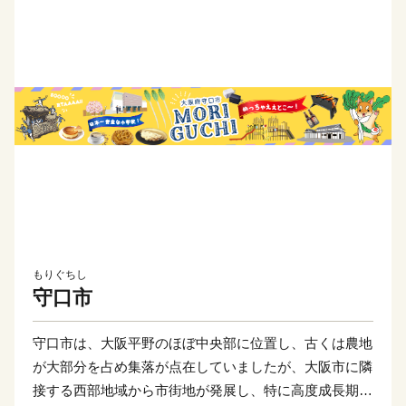
もりぐちし
守口市
守口市は、大阪平野のほぼ中央部に位置し、古くは農地
が大部分を占め集落が点在していましたが、大阪市に隣
接する西部地域から市街地が発展し、特に高度成長期に