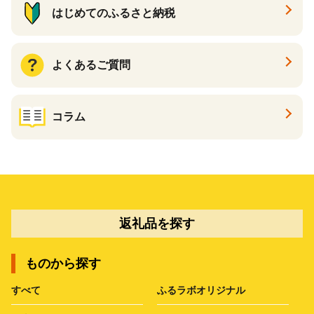
はじめてのふるさと納税
よくあるご質問
コラム
返礼品を探す
ものから探す
すべて
ふるラボオリジナル