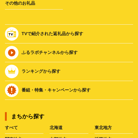
その他のお礼品
TVで紹介された返礼品から探す
ふるラボチャンネルから探す
ランキングから探す
番組・特集・キャンペーンから探す
まちから探す
すべて
北海道
東北地方