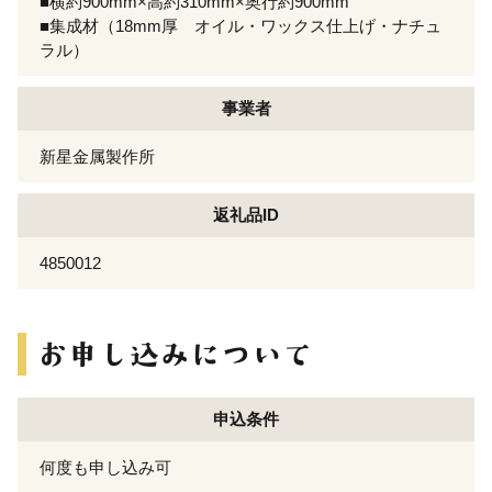
■横約900mm×高約310mm×奥行約900mm
■集成材（18mm厚 オイル・ワックス仕上げ・ナチュ
ラル）
事業者
新星金属製作所
返礼品ID
4850012
申込条件
何度も申し込み可