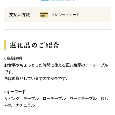
支払い方法
クレジットカード
○商品説明
お食事やちょっとした時間に使える正八角形のローテーブル
です。
角は面取りしていますので安全です。
○キーワード
リビング テーブル ローテーブル ワークテーブル おし
ゃれ ナチュラル