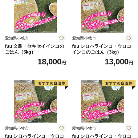
愛知県小牧市
愛知県小牧市
fuu 文鳥・セキセイインコの
fuu シロハラインコ・ウロコ
ごはん（5kg）
インコのごはん（3kg）
18,000
13,000
円
円
愛知県小牧市
愛知県小牧市
fuu シロハラインコ・ウロコ
fuu シロハラインコ・ウロコ