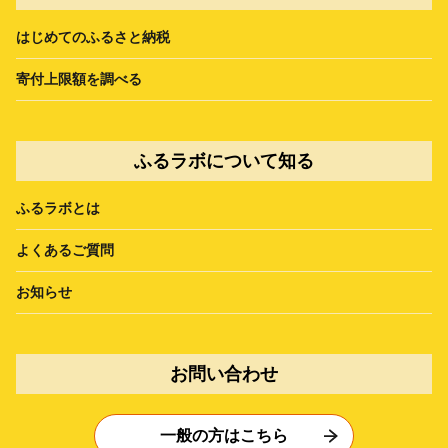
はじめてのふるさと納税
寄付上限額を調べる
ふるラボについて知る
ふるラボとは
よくあるご質問
お知らせ
お問い合わせ
一般の方はこちら