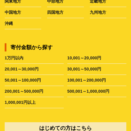
関東地方
中部地方
近畿地方
中国地方
四国地方
九州地方
沖縄
寄付金額から探す
1万円以内
10,001～20,000円
20,001～30,000円
30,001～50,000円
50,001～100,000円
100,001～200,000円
200,001～500,000円
500,001～1,000,000円
1,000,001円以上
はじめての方はこちら