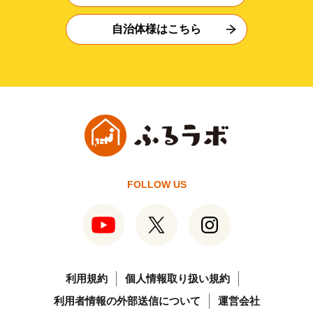
自治体様はこちら
FOLLOW US
利用規約
個人情報取り扱い規約
利用者情報の外部送信について
運営会社