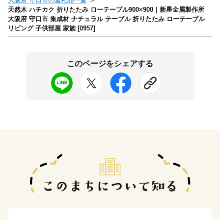
大阪府 守口市の返礼品一覧
天然木 ハチカク 折りたたみ ローテーブル900×900｜新星金属製作所
大阪府 守口市 集成材 ナチュラル テーブル 折りたたみ ローテーブル
リビング 子供部屋 家族 [0957]
このページをシェアする