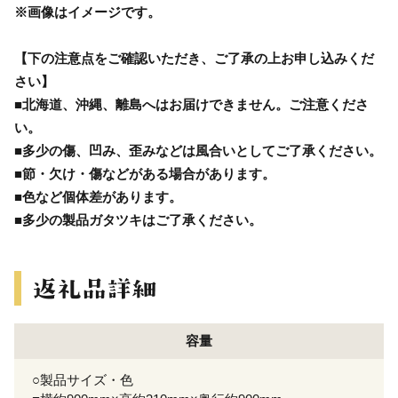
※画像はイメージです。
【下の注意点をご確認いただき、ご了承の上お申し込みくだ
さい】
■北海道、沖縄、離島へはお届けできません。ご注意くださ
い。
■多少の傷、凹み、歪みなどは風合いとしてご了承ください。
■節・欠け・傷などがある場合があります。
■色など個体差があります。
■多少の製品ガタツキはご了承ください。
容量
○製品サイズ・色