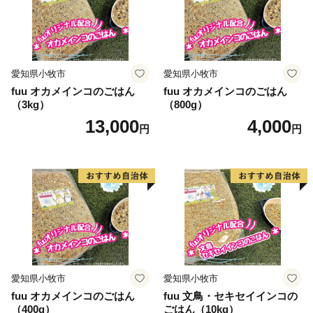
愛知県小牧市
愛知県小牧市
fuu オカメインコのごはん
fuu オカメインコのごはん
（3kg）
（800g）
13,000
4,000
円
円
愛知県小牧市
愛知県小牧市
fuu オカメインコのごはん
fuu 文鳥・セキセイインコの
（400g）
ごはん（10kg）