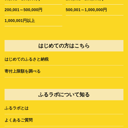
200,001～500,000円
500,001～1,000,000円
1,000,001円以上
はじめての方はこちら
はじめてのふるさと納税
寄付上限額を調べる
ふるラボについて知る
ふるラボとは
よくあるご質問