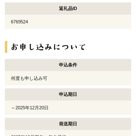
返礼品ID
6769524
申込条件
何度も申し込み可
申込期日
～2025年12月20日
発送期日