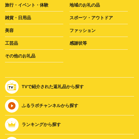
旅行・イベント・体験
地域のお礼の品
雑貨・日用品
スポーツ・アウトドア
美容
ファッション
工芸品
感謝状等
その他のお礼品
TVで紹介された返礼品から探す
ふるラボチャンネルから探す
ランキングから探す