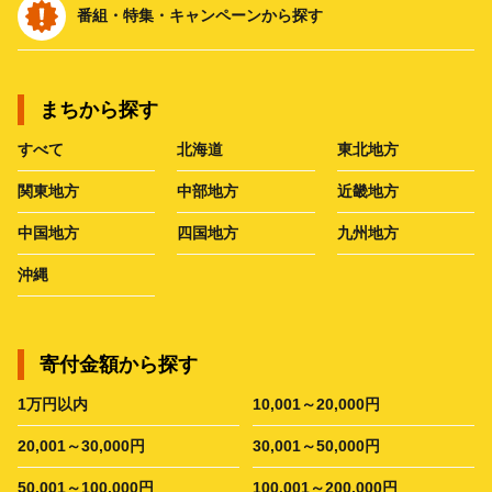
番組・特集・キャンペーンから探す
まちから探す
すべて
北海道
東北地方
関東地方
中部地方
近畿地方
中国地方
四国地方
九州地方
沖縄
寄付金額から探す
1万円以内
10,001～20,000円
20,001～30,000円
30,001～50,000円
50,001～100,000円
100,001～200,000円