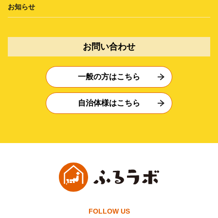
お知らせ
お問い合わせ
一般の方はこちら
自治体様はこちら
FOLLOW US