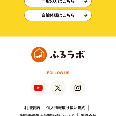
一般の方はこちら
自治体様はこちら
FOLLOW US
利用規約
個人情報取り扱い規約
利用者情報の外部送信について
運営会社