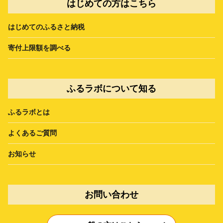
はじめての方はこちら
はじめてのふるさと納税
寄付上限額を調べる
ふるラボについて知る
ふるラボとは
よくあるご質問
お知らせ
お問い合わせ