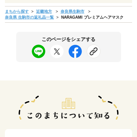
まちから探す
近畿地方
奈良県生駒市
奈良県 生駒市の返礼品一覧
NARAGAMI プレミアムヘアマスク
このページをシェアする