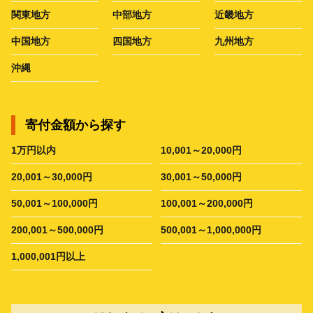
関東地方
中部地方
近畿地方
中国地方
四国地方
九州地方
沖縄
寄付金額から探す
1万円以内
10,001～20,000円
20,001～30,000円
30,001～50,000円
50,001～100,000円
100,001～200,000円
200,001～500,000円
500,001～1,000,000円
1,000,001円以上