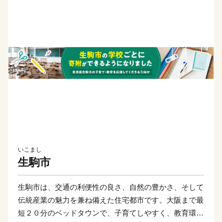
いこまし
生駒市
生駒市は、交通の利便性の良さ、自然の豊かさ、そして
伝統産業の魅力を兼ね備えた住宅都市です。大阪まで最
短２０分のベッドタウンで、子育てしやすく、教育環境