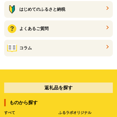
はじめてのふるさと納税
よくあるご質問
コラム
返礼品を探す
ものから探す
すべて
ふるラボオリジナル