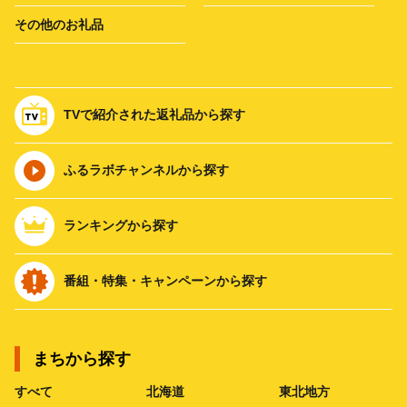
その他のお礼品
TVで紹介された返礼品から探す
ふるラボチャンネルから探す
ランキングから探す
番組・特集・キャンペーンから探す
まちから探す
すべて
北海道
東北地方