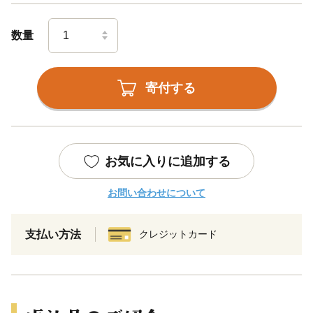
数量
寄付する
お気に入りに追加する
お問い合わせについて
支払い方法
クレジットカード