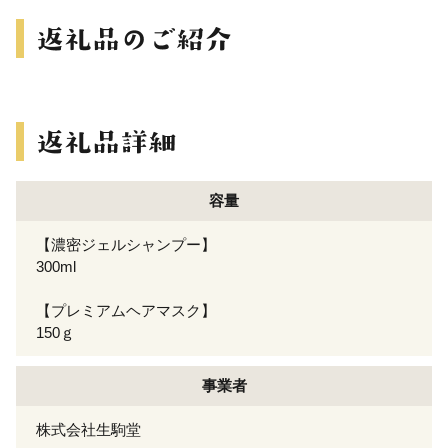
容量
【濃密ジェルシャンプー】
300ml
【プレミアムヘアマスク】
150ｇ
事業者
株式会社生駒堂