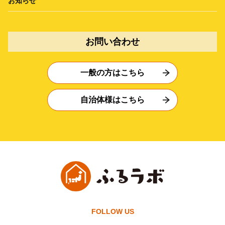
お知らせ
お問い合わせ
一般の方はこちら
自治体様はこちら
FOLLOW US