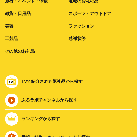
旅行・イベント・体験
地域のお礼の品
雑貨・日用品
スポーツ・アウトドア
美容
ファッション
工芸品
感謝状等
その他のお礼品
TVで紹介された返礼品から探す
ふるラボチャンネルから探す
ランキングから探す