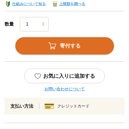
仕組みについて知る
上限額を調べる
数量
寄付する
お気に入りに追加する
お問い合わせについて
支払い方法
クレジットカード