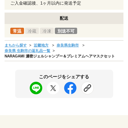
ご入金確認後、1ヶ月以内に発送予定
配送
常温
冷蔵
冷凍
別送不可
まちから探す
近畿地方
奈良県生駒市
奈良県 生駒市の返礼品一覧
NARAGAMI 濃密ジェルシャンプー＆プレミアムヘアマスクセット
このページをシェアする