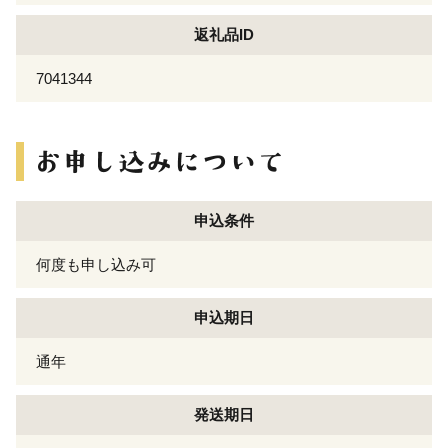
返礼品ID
7041344
申込条件
何度も申し込み可
申込期日
通年
発送期日