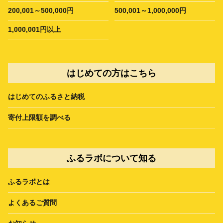
200,001～500,000円
500,001～1,000,000円
1,000,001円以上
はじめての方はこちら
はじめてのふるさと納税
寄付上限額を調べる
ふるラボについて知る
ふるラボとは
よくあるご質問