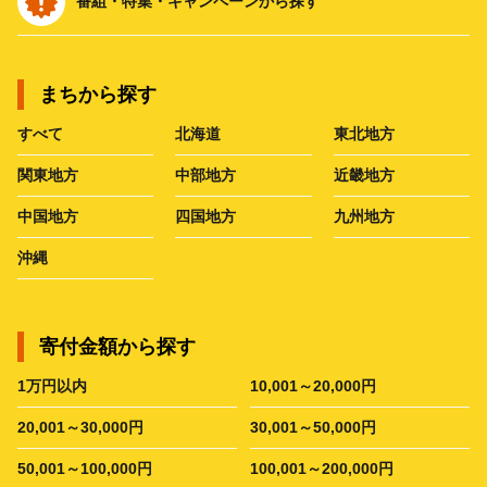
番組・特集・キャンペーンから探す
まちから探す
すべて
北海道
東北地方
関東地方
中部地方
近畿地方
中国地方
四国地方
九州地方
沖縄
寄付金額から探す
1万円以内
10,001～20,000円
20,001～30,000円
30,001～50,000円
50,001～100,000円
100,001～200,000円