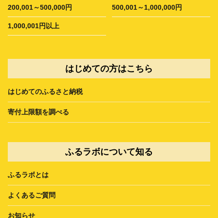
200,001～500,000円
500,001～1,000,000円
1,000,001円以上
はじめての方はこちら
はじめてのふるさと納税
寄付上限額を調べる
ふるラボについて知る
ふるラボとは
よくあるご質問
お知らせ