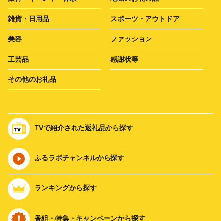
雑貨・日用品
スポーツ・アウトドア
美容
ファッション
工芸品
感謝状等
その他のお礼品
TVで紹介された返礼品から探す
ふるラボチャンネルから探す
ランキングから探す
番組・特集・キャンペーンから探す