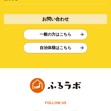
お問い合わせ
一般の方はこちら
自治体様はこちら
FOLLOW US