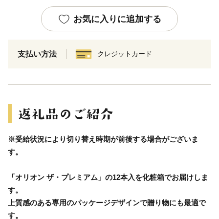
お気に入りに追加する
支払い方法
クレジットカード
※受給状況により切り替え時期が前後する場合がございま
す。
「オリオン ザ・プレミアム」の12本入を化粧箱でお届けしま
す。
上質感のある専用のパッケージデザインで贈り物にも最適で
す。