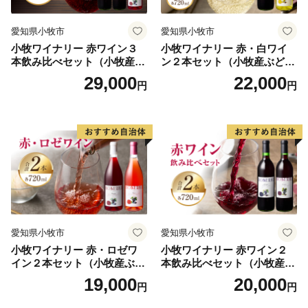
愛知県小牧市
愛知県小牧市
小牧ワイナリー 赤ワイン３
小牧ワイナリー 赤・白ワイ
本飲み比べセット（小牧産ぶ
ン２本セット（小牧産ぶどう
どう100％使用）
100％使用）
29,000
22,000
円
円
愛知県小牧市
愛知県小牧市
小牧ワイナリー 赤・ロゼワ
小牧ワイナリー 赤ワイン２
イン２本セット（小牧産ぶど
本飲み比べセット（小牧産ぶ
う100％使用）
どう100％使用）
19,000
20,000
円
円