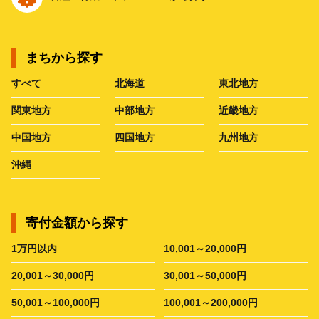
まちから探す
すべて
北海道
東北地方
関東地方
中部地方
近畿地方
中国地方
四国地方
九州地方
沖縄
寄付金額から探す
1万円以内
10,001～20,000円
20,001～30,000円
30,001～50,000円
50,001～100,000円
100,001～200,000円