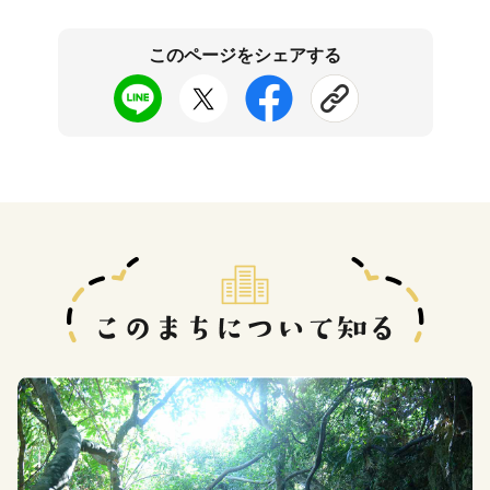
このページをシェアする