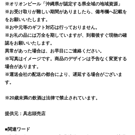
※オリオンビール「沖縄県が認定する県全域の地域資源」
※お受け取りが難しい期間がありましたら、備考欄へ記載を
をお願いいたします。
※お中元等のギフト対応は行っておりません。
※お礼の品には万全を期していますが、到着後すぐ現物の確
認をお願いいたします。
異常があった場合は、お早目にご連絡ください。
※写真はイメージです。商品のデザインは予告なく変更する
場合があります。
※運送会社の配送の都合により、遅延する場合がございま
す。
※20歳未満の飲酒は法律で禁止されています。
提供元：具志頭売店
■関連ワード