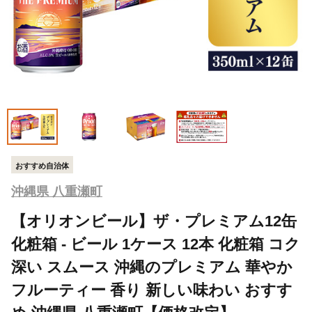
おすすめ自治体
沖縄県 八重瀬町
【オリオンビール】ザ・プレミアム12缶
化粧箱 - ビール 1ケース 12本 化粧箱 コク
深い スムース 沖縄のプレミアム 華やか
フルーティー 香り 新しい味わい おすす