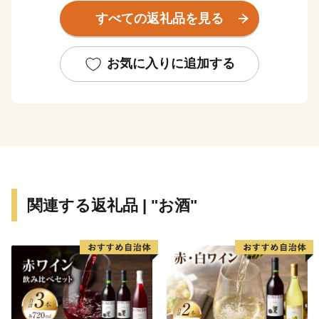
都市が共存する町となっています。
すべての返礼品を見る
お気に入りに追加する
関連する返礼品 | "お酒"