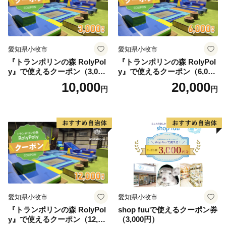
愛知県小牧市
愛知県小牧市
『トランポリンの森 RolyPol
『トランポリンの森 RolyPol
y』で使えるクーポン（3,000
y』で使えるクーポン（6,000
円）
円）
10,000
20,000
円
円
愛知県小牧市
愛知県小牧市
『トランポリンの森 RolyPol
shop fuuで使えるクーポン券
y』で使えるクーポン（12,00
（3,000円）