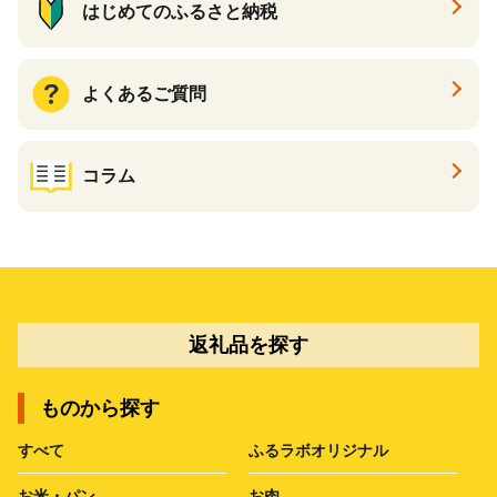
はじめてのふるさと納税
よくあるご質問
コラム
返礼品を探す
ものから探す
すべて
ふるラボオリジナル
お米・パン
お肉