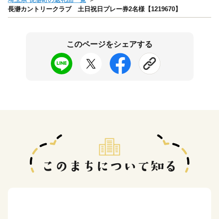
長瀞カントリークラブ 土日祝日プレー券2名様【1219670】
このページをシェアする