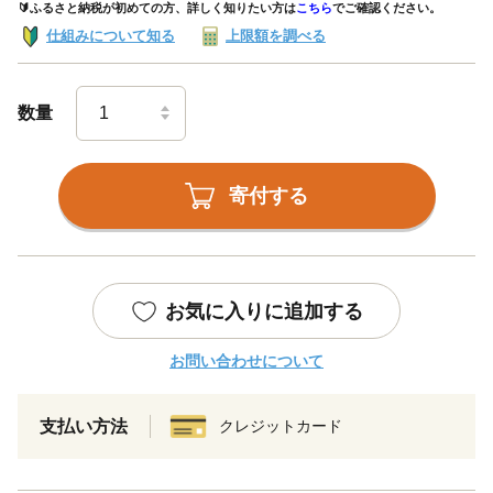
🔰ふるさと納税が初めての方、詳しく知りたい方は
こちら
でご確認ください。
仕組みについて知る
上限額を調べる
数量
寄付する
お気に入りに追加する
お問い合わせについて
支払い方法
クレジットカード