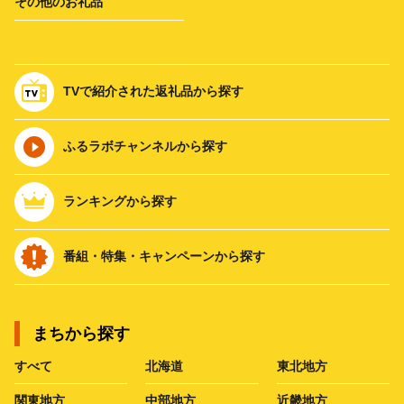
その他のお礼品
TVで紹介された返礼品から探す
ふるラボチャンネルから探す
ランキングから探す
番組・特集・キャンペーンから探す
まちから探す
すべて
北海道
東北地方
関東地方
中部地方
近畿地方