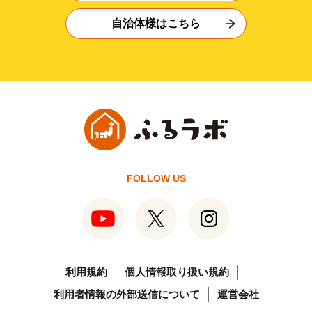
自治体様はこちら
FOLLOW US
利用規約
個人情報取り扱い規約
利用者情報の外部送信について
運営会社