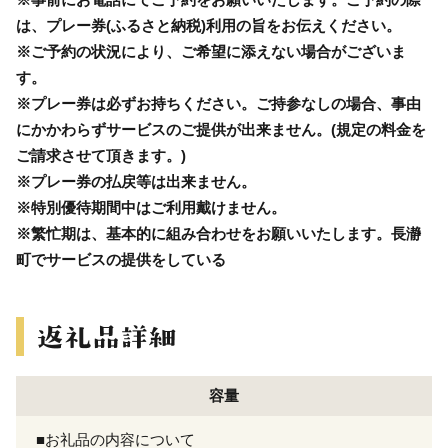
は、プレー券(ふるさと納税)利用の旨をお伝えください。
※ご予約の状況により、ご希望に添えない場合がございま
す。
※プレー券は必ずお持ちください。ご持参なしの場合、事由
にかかわらずサービスのご提供が出来ません。(規定の料金を
ご請求させて頂きます。)
※プレー券の払戻等は出来ません。
※特別優待期間中はご利用戴けません。
※繁忙期は、基本的に組み合わせをお願いいたします。長瀞
町でサービスの提供をしている
容量
■お礼品の内容について