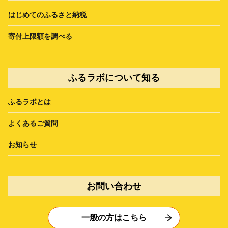
はじめてのふるさと納税
寄付上限額を調べる
ふるラボについて知る
ふるラボとは
よくあるご質問
お知らせ
お問い合わせ
一般の方はこちら