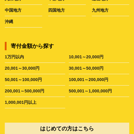
中国地方
四国地方
九州地方
沖縄
寄付金額から探す
1万円以内
10,001～20,000円
20,001～30,000円
30,001～50,000円
50,001～100,000円
100,001～200,000円
200,001～500,000円
500,001～1,000,000円
1,000,001円以上
はじめての方はこちら