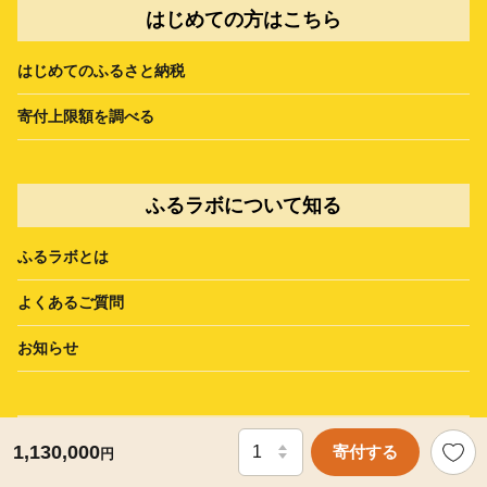
はじめての方はこちら
はじめてのふるさと納税
寄付上限額を調べる
ふるラボについて知る
ふるラボとは
よくあるご質問
お知らせ
お問い合わせ
1,130,000
寄付する
円