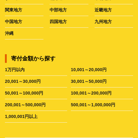
関東地方
中部地方
近畿地方
中国地方
四国地方
九州地方
沖縄
寄付金額から探す
1万円以内
10,001～20,000円
20,001～30,000円
30,001～50,000円
50,001～100,000円
100,001～200,000円
200,001～500,000円
500,001～1,000,000円
1,000,001円以上