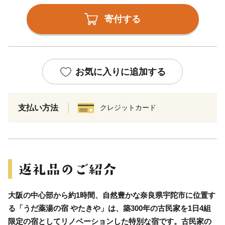
寄付する
お気に入りに追加する
支払い方法
クレジットカード
大阪の中心部から約1時間、自然豊かな奈良県宇陀市に位置す
る「うだ薬湯の宿 やたきや」は、築300年の古民家を1日4組
限定の宿としてリノベーションした特別な宿です。古民家の