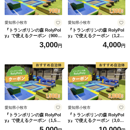
愛知県小牧市
愛知県小牧市
『トランポリンの森 RolyPol
『トランポリンの森 RolyPol
y』で使えるクーポン（900
y』で使えるクーポン（1,200
円）
円）
3,000
4,000
円
円
愛知県小牧市
愛知県小牧市
『トランポリンの森 RolyPol
『トランポリンの森 RolyPol
y』で使えるクーポン（1,500
y』で使えるクーポン（3,000
円）
円）
5,000
10,000