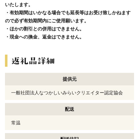
いたします。
・有効期間はいかなる場合でも延長等はお受け致しかねます
ので必ず有効期間内にご使用願います。
・ほかの割引との併用はできません。
・現金への換金、返金はできません。
提供元
一般社団法人なつかしいみらいクリエイター認定協会
配送
常温