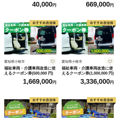
0円）
40,000
669,000
円
円
愛知県小牧市
愛知県小牧市
福祉車両・介護車両改造に使
福祉車両・介護車両改造に使
えるクーポン券(500,000 円)
えるクーポン券(1,000,000 円)
1,669,000
3,336,000
円
円