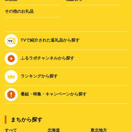
その他のお礼品
TVで紹介された返礼品から探す
ふるラボチャンネルから探す
ランキングから探す
番組・特集・キャンペーンから探す
まちから探す
すべて
北海道
東北地方