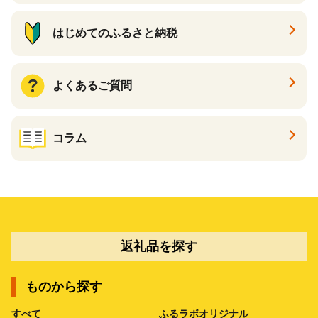
はじめてのふるさと納税
よくあるご質問
コラム
返礼品を探す
ものから探す
すべて
ふるラボオリジナル