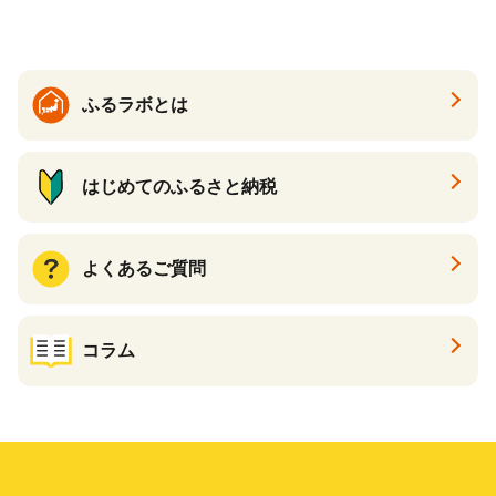
ふるラボとは
はじめてのふるさと納税
よくあるご質問
コラム