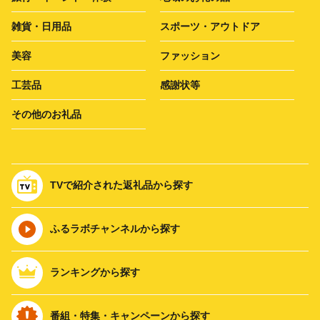
雑貨・日用品
スポーツ・アウトドア
美容
ファッション
工芸品
感謝状等
その他のお礼品
TVで紹介された返礼品から探す
ふるラボチャンネルから探す
ランキングから探す
番組・特集・キャンペーンから探す