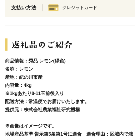
支払い方法
クレジットカード
商品情報：秀品 レモン(緑色)
名称：レモン
産地：紀の川市産
内容量：4kg
※1kgあたり8-11玉前後入り
配送方法：常温便でお届けいたします。
提供元：株式会社農業福祉研究機構
※画像はイメージです。
地場産品基準 告示第5条第1号に適合 適合理由：区域内で栽