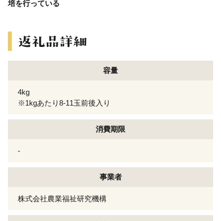
培を行っている
容量
4kg
※1kgあたり8-11玉前後入り
消費期限
-
事業者
株式会社農業福祉研究機構