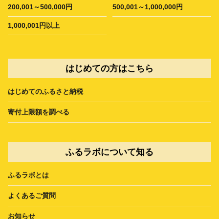
200,001～500,000円
500,001～1,000,000円
1,000,001円以上
はじめての方はこちら
はじめてのふるさと納税
寄付上限額を調べる
ふるラボについて知る
ふるラボとは
よくあるご質問
お知らせ