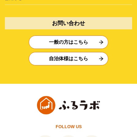
お問い合わせ
一般の方はこちら
自治体様はこちら
FOLLOW US