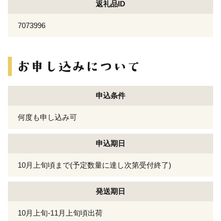
返礼品ID
7073996
申込条件
何度も申し込み可
申込期日
10月上旬頃まで(予定数量に達し次第受付終了)
発送期日
10月上旬-11月上旬頃出荷