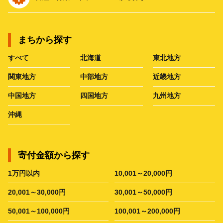
まちから探す
すべて
北海道
東北地方
関東地方
中部地方
近畿地方
中国地方
四国地方
九州地方
沖縄
寄付金額から探す
1万円以内
10,001～20,000円
20,001～30,000円
30,001～50,000円
50,001～100,000円
100,001～200,000円