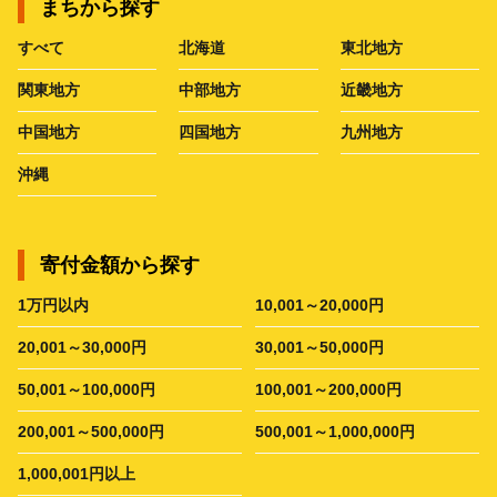
まちから探す
すべて
北海道
東北地方
関東地方
中部地方
近畿地方
中国地方
四国地方
九州地方
沖縄
寄付金額から探す
1万円以内
10,001～20,000円
20,001～30,000円
30,001～50,000円
50,001～100,000円
100,001～200,000円
200,001～500,000円
500,001～1,000,000円
1,000,001円以上