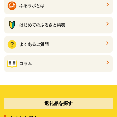
ふるラボとは
はじめてのふるさと納税
よくあるご質問
コラム
返礼品を探す