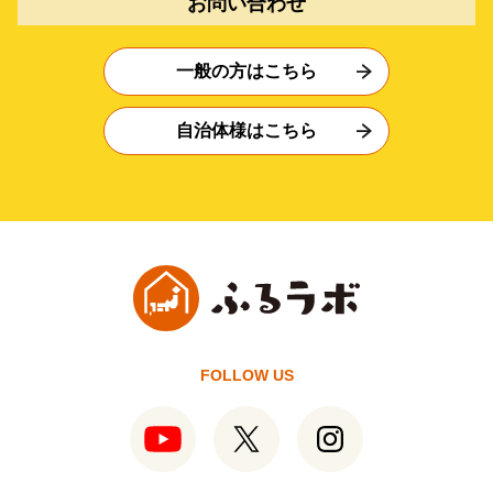
お問い合わせ
一般の方はこちら
自治体様はこちら
FOLLOW US