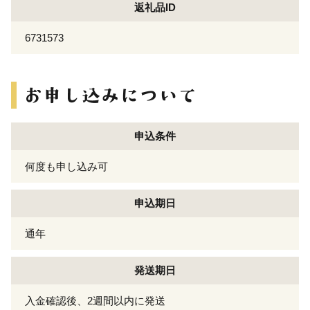
返礼品ID
6731573
申込条件
何度も申し込み可
申込期日
通年
発送期日
入金確認後、2週間以内に発送