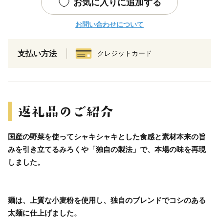
お気に入りに追加する
お問い合わせについて
支払い方法
クレジットカード
国産の野菜を使ってシャキシャキとした食感と素材本来の旨
みを引き立てるみろくや「独自の製法」で、本場の味を再現
しました。
麺は、上質な小麦粉を使用し、独自のブレンドでコシのある
太麺に仕上げました。