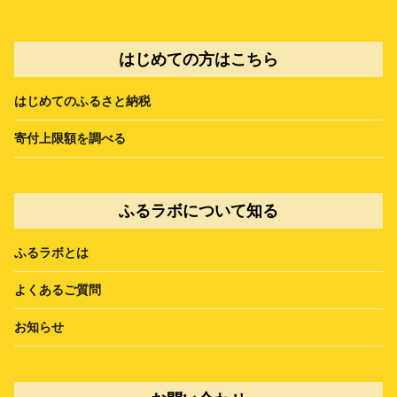
はじめての方はこちら
はじめてのふるさと納税
寄付上限額を調べる
ふるラボについて知る
ふるラボとは
よくあるご質問
お知らせ