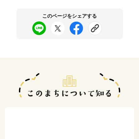
このページをシェアする