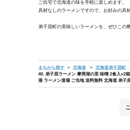
ご自宅で北海道の味を手軽に楽しめます。
具材なしのラーメンですので、お好みの具
弟子屈町の美味しいラーメンを、ぜひこの
まちから探す
北海道
北海道弟子屈町
40. 弟子屈ラーメン 摩周湖の里 味噌 2食入×
港 ラーメン道場 ご当地 送料無料 北海道 弟子