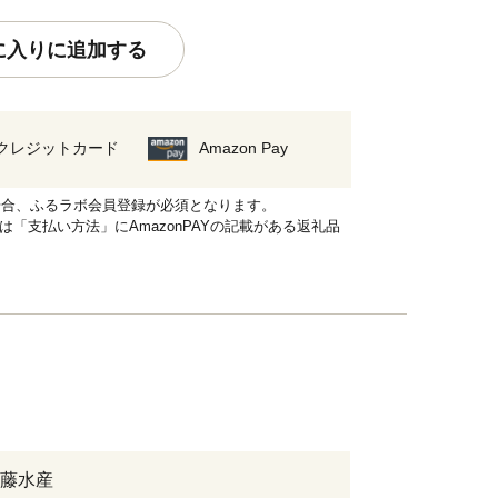
に入りに追加する
クレジットカード
Amazon Pay
れる場合、ふるラボ会員登録が必須となります。
品は「支払い方法」にAmazonPAYの記載がある返礼品
藤水産