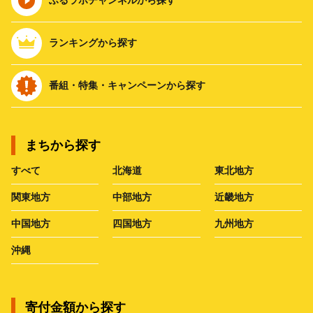
ランキングから探す
番組・特集・キャンペーンから探す
まちから探す
すべて
北海道
東北地方
関東地方
中部地方
近畿地方
中国地方
四国地方
九州地方
沖縄
寄付金額から探す