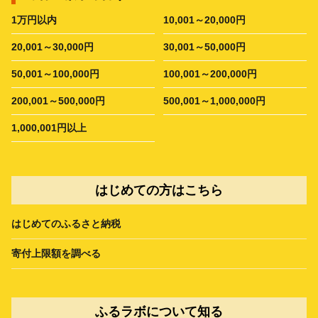
1万円以内
10,001～20,000円
20,001～30,000円
30,001～50,000円
50,001～100,000円
100,001～200,000円
200,001～500,000円
500,001～1,000,000円
1,000,001円以上
はじめての方はこちら
はじめてのふるさと納税
寄付上限額を調べる
ふるラボについて知る