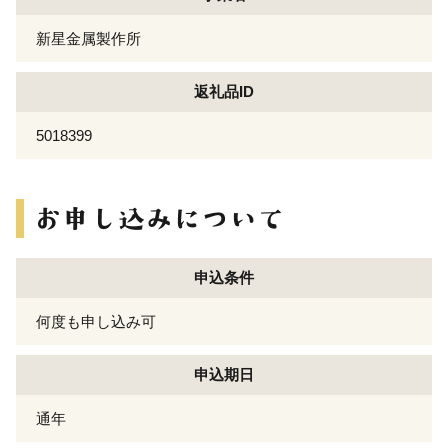
新星金属製作所
返礼品ID
5018399
申込条件
何度も申し込み可
申込期日
通年