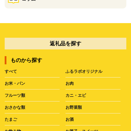
返礼品を探す
ものから探す
すべて
ふるラボオリジナル
お米・パン
お肉
フルーツ類
カニ・エビ
おさかな類
お野菜類
たまご
お酒