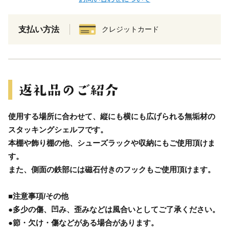
支払い方法
クレジットカード
使用する場所に合わせて、縦にも横にも広げられる無垢材の
スタッキングシェルフです。
本棚や飾り棚の他、シューズラックや収納にもご使用頂けま
す。
また、側面の鉄部には磁石付きのフックもご使用頂けます。
■注意事項/その他
●多少の傷、凹み、歪みなどは風合いとしてご了承ください。
●節・欠け・傷などがある場合があります。