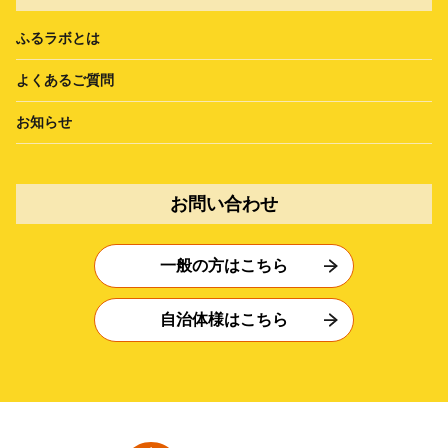
ふるラボとは
よくあるご質問
お知らせ
お問い合わせ
一般の方はこちら
自治体様はこちら