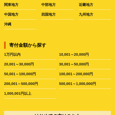
関東地方
中部地方
近畿地方
中国地方
四国地方
九州地方
沖縄
寄付金額から探す
1万円以内
10,001～20,000円
20,001～30,000円
30,001～50,000円
50,001～100,000円
100,001～200,000円
200,001～500,000円
500,001～1,000,000円
1,000,001円以上