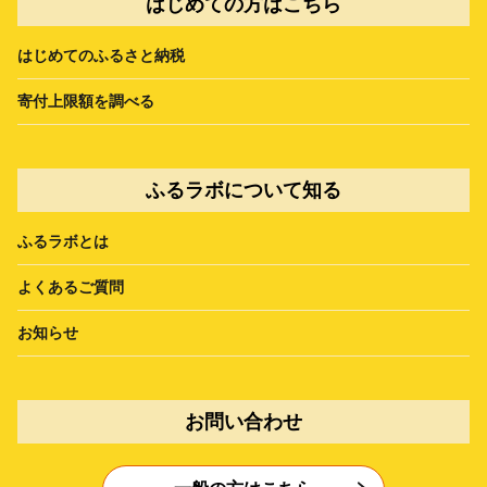
はじめての方はこちら
はじめてのふるさと納税
寄付上限額を調べる
ふるラボについて知る
ふるラボとは
よくあるご質問
お知らせ
お問い合わせ