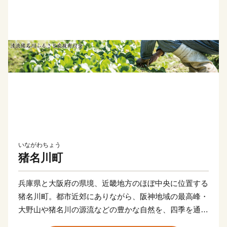
いながわちょう
猪名川町
兵庫県と大阪府の県境、近畿地方のほぼ中央に位置する
猪名川町。都市近郊にありながら、阪神地域の最高峰・
大野山や猪名川の源流などの豊かな自然を、四季を通じ
て感じられるまち。町域の8割を占める兵庫県立自然公