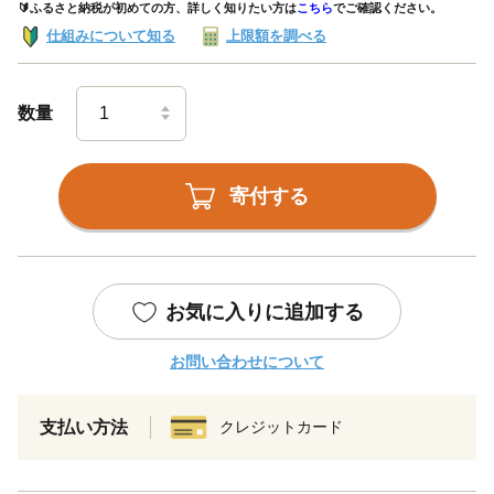
🔰ふるさと納税が初めての方、詳しく知りたい方は
こちら
でご確認ください。
仕組みについて知る
上限額を調べる
数量
寄付する
お気に入りに追加する
お問い合わせについて
支払い方法
クレジットカード