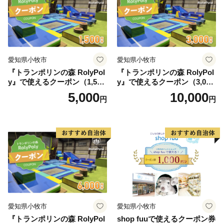
愛知県小牧市
愛知県小牧市
『トランポリンの森 RolyPol
『トランポリンの森 RolyPol
y』で使えるクーポン（1,500
y』で使えるクーポン（3,000
円）
円）
5,000
10,000
円
円
愛知県小牧市
愛知県小牧市
『トランポリンの森 RolyPol
shop fuuで使えるクーポン券