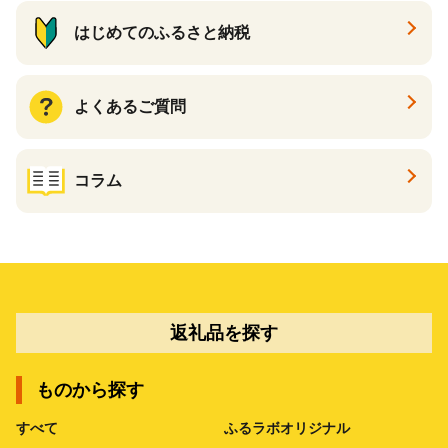
はじめてのふるさと納税
よくあるご質問
コラム
返礼品を探す
ものから探す
すべて
ふるラボオリジナル