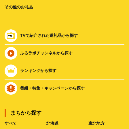
その他のお礼品
TVで紹介された返礼品から探す
ふるラボチャンネルから探す
ランキングから探す
番組・特集・キャンペーンから探す
まちから探す
すべて
北海道
東北地方