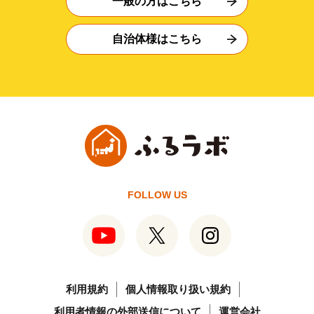
一般の方はこちら
自治体様はこちら
FOLLOW US
利用規約
個人情報取り扱い規約
利用者情報の外部送信について
運営会社