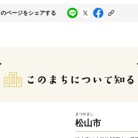
このページをシェアする
まつやまし
松山市