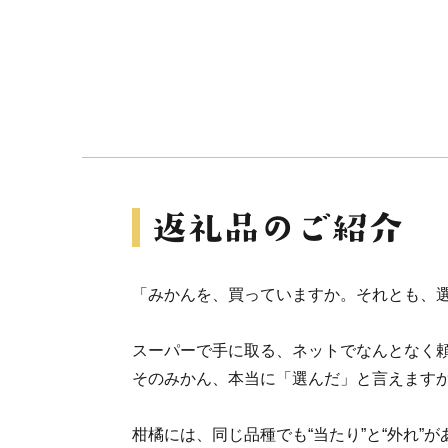
「みかんを、買っていますか。それとも、
スーパーで手に取る、ネットでなんとなく
そのみかん、本当に「選んだ」と言えます
柑橘には、同じ品種でも“当たり”と“外れ”