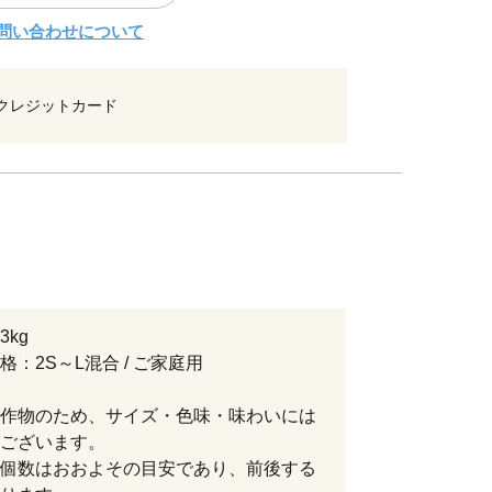
問い合わせについて
クレジットカード
3kg
格：2S～L混合 / ご家庭用
作物のため、サイズ・色味・味わいには
ございます。
個数はおおよその目安であり、前後する