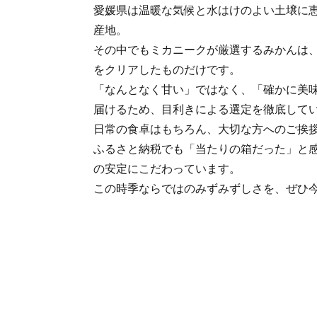
愛媛県は温暖な気候と水はけのよい土壌に
産地。
その中でもミカニークが厳選するみかんは
をクリアしたものだけです。
「なんとなく甘い」ではなく、「確かに美
届けるため、目利きによる選定を徹底して
日常の食卓はもちろん、大切な方へのご挨
ふるさと納税でも「当たりの箱だった」と
の安定にこだわっています。
この時季ならではのみずみずしさを、ぜひ