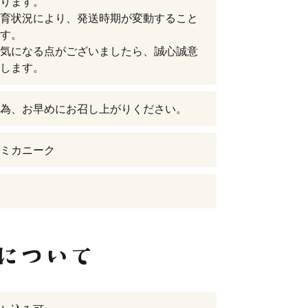
ります。
育状況により、発送時期が変動すること
す。
気になる点がございましたら、誠心誠意
します。
為、お早めにお召し上がりください。
ミカニーク