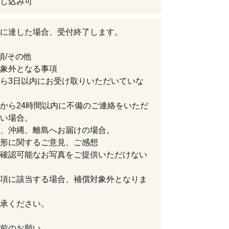
し込み可
に達した場合、受付終了します。
項/その他
象外となる事項
ら3日以内にお受け取りいただいていな
から24時間以内に不備のご連絡をいただ
い場合。
、沖縄、離島へお届けの場合。
形に関するご意見、ご感想
確認可能なお写真をご提供いただけない
項に該当する場合、補償対象外となりま
承ください。
前のお願い