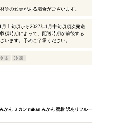
材等の変更がある場合がございます。
年11月上旬頃から2027年1月中旬頃順次発送
収穫時期によって、配送時期が前後する
ざいます。予めご了承ください。
冷蔵
冷凍
みかん ミカン mikan みかん 蜜柑 訳ありフルー