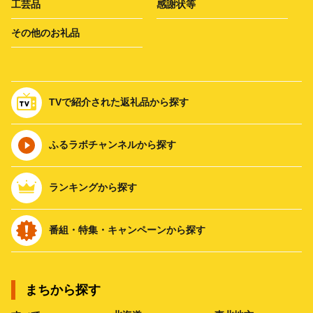
工芸品
感謝状等
その他のお礼品
TVで紹介された返礼品から探す
ふるラボチャンネルから探す
ランキングから探す
番組・特集・キャンペーンから探す
まちから探す