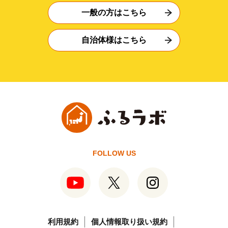
一般の方はこちら
自治体様はこちら
FOLLOW US
利用規約
個人情報取り扱い規約