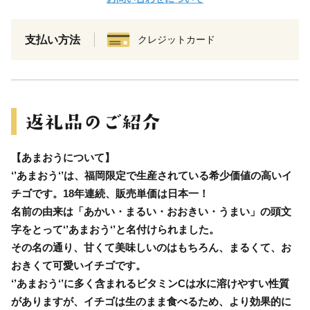
支払い方法
クレジットカード
【あまおうについて】
‘’あまおう‘’は、福岡限定で生産されている希少価値の高いイ
チゴです。18年連続、販売単価は日本一！
名前の由来は「あかい・まるい・おおきい・うまい」の頭文
字をとって‘’あまおう‘’と名付けられました。
その名の通り、甘くて美味しいのはもちろん、まるくて、お
おきくて可愛いイチゴです。
‘’あまおう‘’に多く含まれるビタミンCは水に溶けやすい性質
がありますが、イチゴは生のまま食べるため、より効果的に