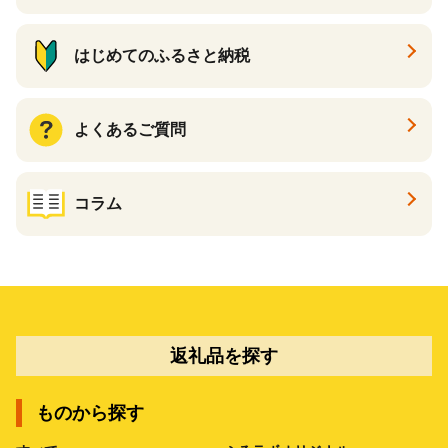
はじめてのふるさと納税
よくあるご質問
コラム
返礼品を探す
ものから探す