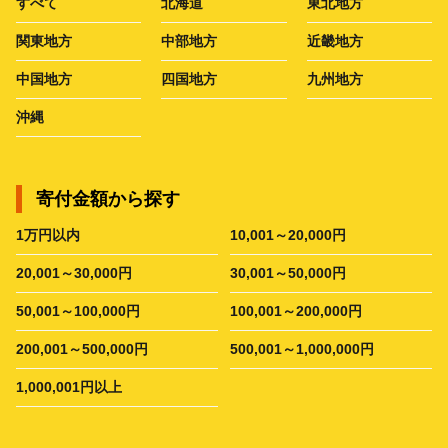
すべて
北海道
東北地方
関東地方
中部地方
近畿地方
中国地方
四国地方
九州地方
沖縄
寄付金額から探す
1万円以内
10,001～20,000円
20,001～30,000円
30,001～50,000円
50,001～100,000円
100,001～200,000円
200,001～500,000円
500,001～1,000,000円
1,000,001円以上