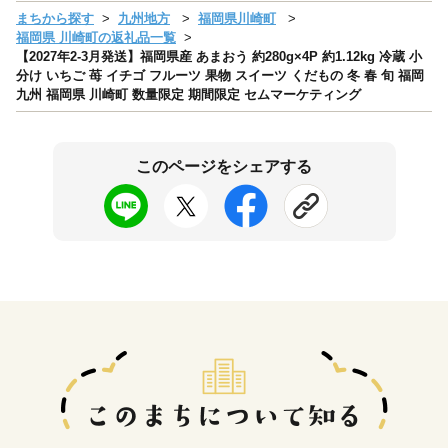
まちから探す
九州地方
福岡県川崎町
福岡県 川崎町の返礼品一覧
【2027年2-3月発送】福岡県産 あまおう 約280g×4P 約1.12kg 冷蔵 小
分け いちご 苺 イチゴ フルーツ 果物 スイーツ くだもの 冬 春 旬 福岡
九州 福岡県 川崎町 数量限定 期間限定 セムマーケティング
このページをシェアする