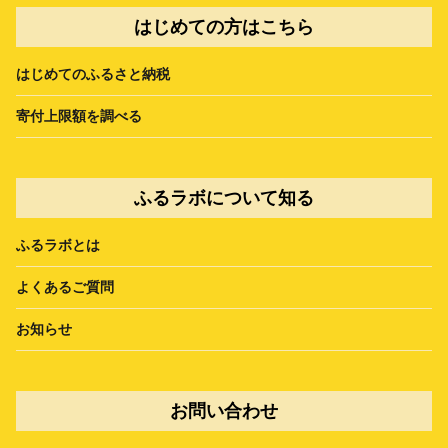
はじめての方はこちら
はじめてのふるさと納税
寄付上限額を調べる
ふるラボについて知る
ふるラボとは
よくあるご質問
お知らせ
お問い合わせ