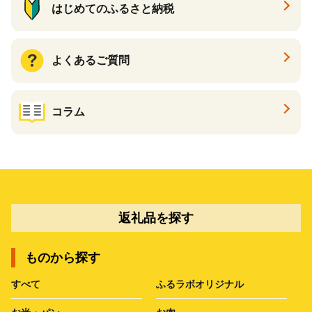
はじめてのふるさと納税
よくあるご質問
コラム
返礼品を探す
ものから探す
すべて
ふるラボオリジナル