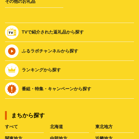
その他のお礼品
TVで紹介された返礼品から探す
ふるラボチャンネルから探す
ランキングから探す
番組・特集・キャンペーンから探す
まちから探す
すべて
北海道
東北地方
関東地方
中部地方
近畿地方