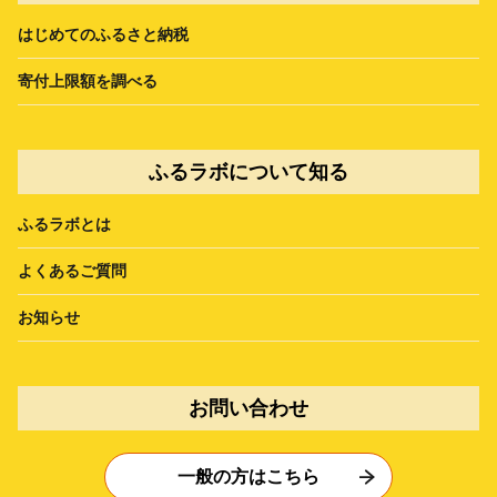
はじめてのふるさと納税
寄付上限額を調べる
ふるラボについて知る
ふるラボとは
よくあるご質問
お知らせ
お問い合わせ
一般の方はこちら