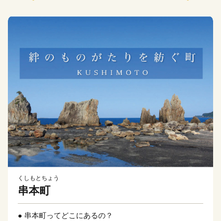
くしもとちょう
串本町
● 串本町ってどこにあるの？