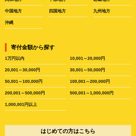
中国地方
四国地方
九州地方
沖縄
寄付金額から探す
1万円以内
10,001～20,000円
20,001～30,000円
30,001～50,000円
50,001～100,000円
100,001～200,000円
200,001～500,000円
500,001～1,000,000円
1,000,001円以上
はじめての方はこちら