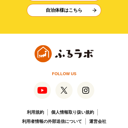
自治体様はこちら
FOLLOW US
利用規約
個人情報取り扱い規約
利用者情報の外部送信について
運営会社