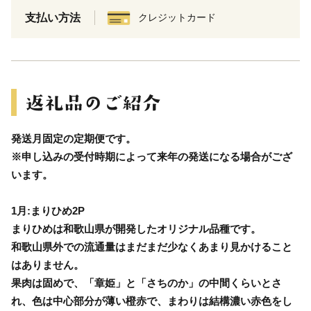
支払い方法
クレジットカード
発送月固定の定期便です。
※申し込みの受付時期によって来年の発送になる場合がござ
います。
1月:まりひめ2P
まりひめは和歌山県が開発したオリジナル品種です。
和歌山県外での流通量はまだまだ少なくあまり見かけること
はありません。
果肉は固めで、「章姫」と「さちのか」の中間くらいとさ
れ、色は中心部分が薄い橙赤で、まわりは結構濃い赤色をし