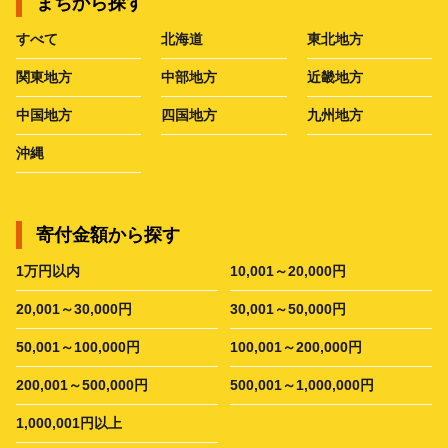
まちから探す
すべて
北海道
東北地方
関東地方
中部地方
近畿地方
中国地方
四国地方
九州地方
沖縄
寄付金額から探す
1万円以内
10,001～20,000円
20,001～30,000円
30,001～50,000円
50,001～100,000円
100,001～200,000円
200,001～500,000円
500,001～1,000,000円
1,000,001円以上