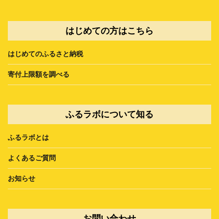
はじめての方はこちら
はじめてのふるさと納税
寄付上限額を調べる
ふるラボについて知る
ふるラボとは
よくあるご質問
お知らせ
お問い合わせ