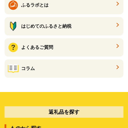
ふるラボとは
はじめてのふるさと納税
よくあるご質問
コラム
返礼品を探す