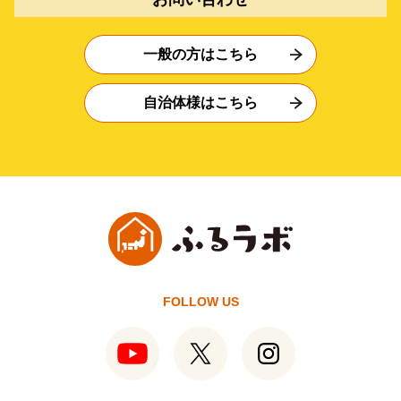
一般の方はこちら
自治体様はこちら
FOLLOW US