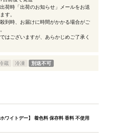
出荷時「出荷のお知らせ」メールをお送
ます。
殺到時、お届けに時間がかかる場合がご
。
ではございますが、あらかじめご了承く
冷蔵
冷凍
別送不可
ホワイトデー】 着色料 保存料 香料 不使用