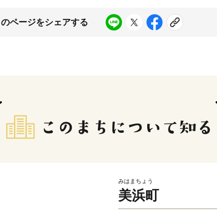
このページをシェアする
みはまちょう
美浜町