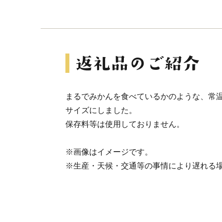
まるでみかんを食べているかのような、常
サイズにしました。
保存料等は使用しておりません。
※画像はイメージです。
※生産・天候・交通等の事情により遅れる