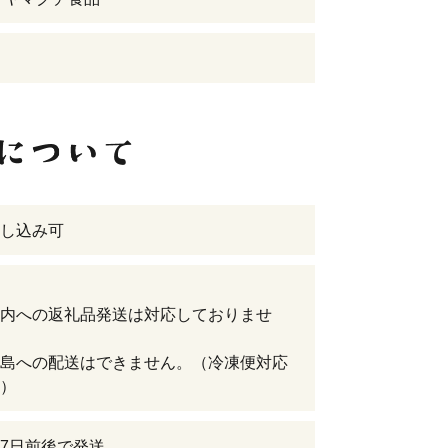
し込み可
内への返礼品発送は対応しておりませ
島への配送はできません。（冷凍便対応
）
7日前後で発送