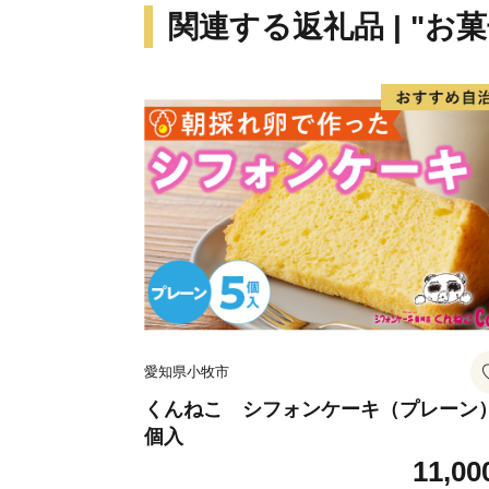
関連する返礼品 | "お
愛知県小牧市
くんねこ シフォンケーキ（プレーン）
個入
11,00