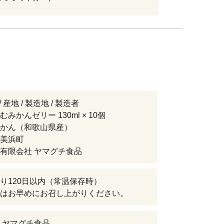
 産地 / 製造地 / 製造者
みかんゼリー 130ml × 10個
かん（和歌山県産）
美浜町
有限会社 ヤマグチ食品
り120日以内（常温保存時）
はお早めにお召し上がりください。
 ヤマグチ食品