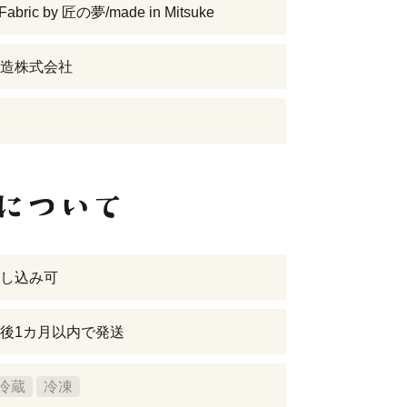
Fabric by 匠の夢/made in Mitsuke
造株式会社
し込み可
後1カ月以内で発送
冷蔵
冷凍