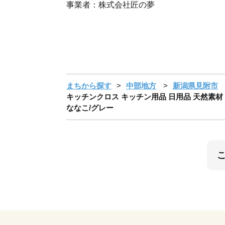
事業者：株式会社匠の夢
まちから探す
中部地方
新潟県見附市
キッチンクロス キッチン用品 日用品 天然素材 綿
ななこ/グレー