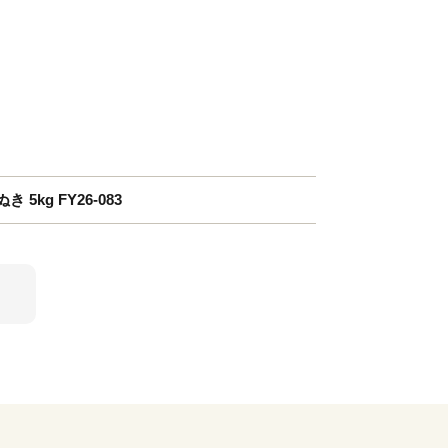
5kg FY26-083