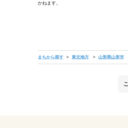
かねます。
まちから探す
東北地方
山形県山形市