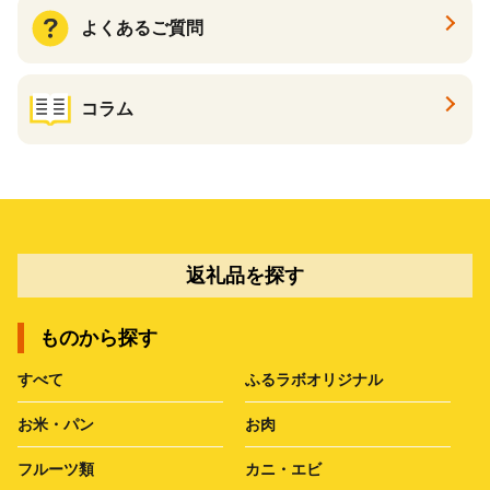
よくあるご質問
コラム
返礼品を探す
ものから探す
すべて
ふるラボオリジナル
お米・パン
お肉
フルーツ類
カニ・エビ