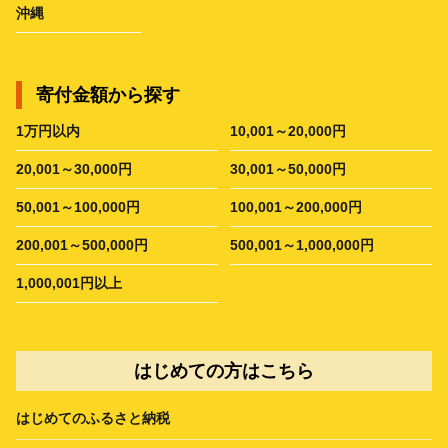
沖縄
寄付金額から探す
1万円以内
10,001～20,000円
20,001～30,000円
30,001～50,000円
50,001～100,000円
100,001～200,000円
200,001～500,000円
500,001～1,000,000円
1,000,001円以上
はじめての方はこちら
はじめてのふるさと納税