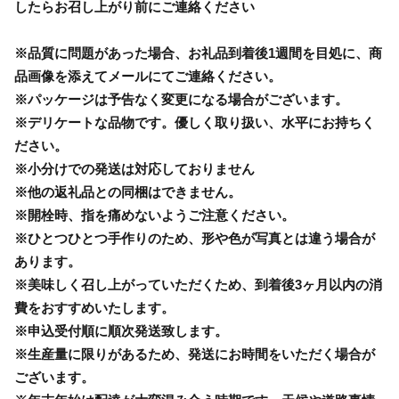
したらお召し上がり前にご連絡ください
※品質に問題があった場合、お礼品到着後1週間を目処に、商
品画像を添えてメールにてご連絡ください。
※パッケージは予告なく変更になる場合がございます。
※デリケートな品物です。優しく取り扱い、水平にお持ちく
ださい。
※小分けでの発送は対応しておりません
※他の返礼品との同梱はできません。
※開栓時、指を痛めないようご注意ください。
※ひとつひとつ手作りのため、形や色が写真とは違う場合が
あります。
※美味しく召し上がっていただくため、到着後3ヶ月以内の消
費をおすすめいたします。
※申込受付順に順次発送致します。
※生産量に限りがあるため、発送にお時間をいただく場合が
ございます。