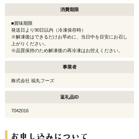
消費期限
■賞味期限
発送日より90日以内（冷凍保存時）
※解凍後はできるだけお早めに、当日中を目安にお召し
上がりください。
※品質保持のため解凍後の再冷凍はお控えください。
事業者
株式会社 福丸フーズ
返礼品ID
7042016