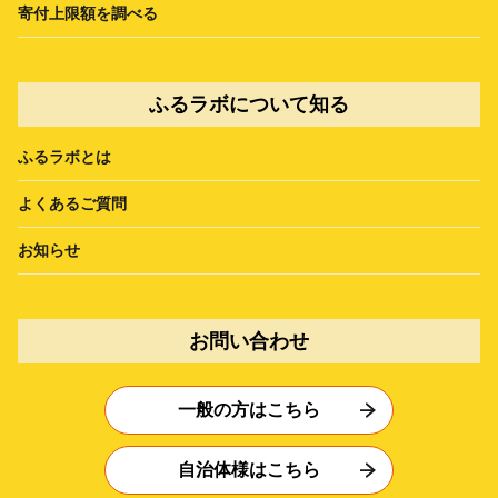
寄付上限額を調べる
ふるラボについて知る
ふるラボとは
よくあるご質問
お知らせ
お問い合わせ
一般の方はこちら
自治体様はこちら