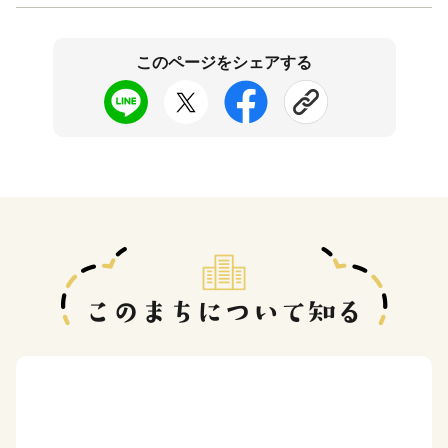
このページをシェアする