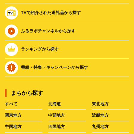
TVで紹介された返礼品から探す
ふるラボチャンネルから探す
ランキングから探す
番組・特集・キャンペーンから探す
まちから探す
すべて
北海道
東北地方
関東地方
中部地方
近畿地方
中国地方
四国地方
九州地方