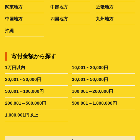
関東地方
中部地方
近畿地方
中国地方
四国地方
九州地方
沖縄
寄付金額から探す
1万円以内
10,001～20,000円
20,001～30,000円
30,001～50,000円
50,001～100,000円
100,001～200,000円
200,001～500,000円
500,001～1,000,000円
1,000,001円以上