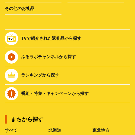
その他のお礼品
TVで紹介された返礼品から探す
ふるラボチャンネルから探す
ランキングから探す
番組・特集・キャンペーンから探す
まちから探す
すべて
北海道
東北地方