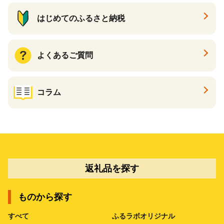
はじめてのふるさと納税
よくあるご質問
コラム
返礼品を探す
ものから探す
すべて
ふるラボオリジナル