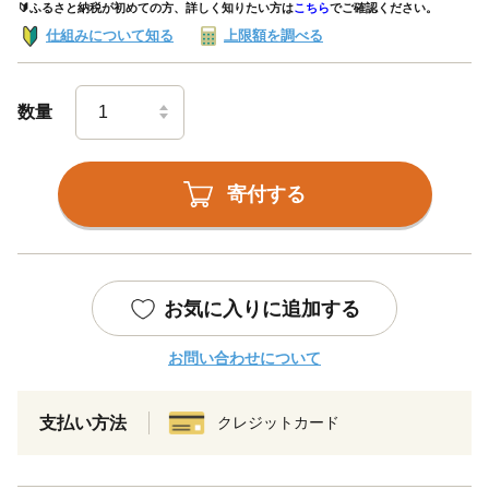
🔰ふるさと納税が初めての方、詳しく知りたい方は
こちら
でご確認ください。
仕組みについて知る
上限額を調べる
数量
寄付する
お気に入りに追加する
お問い合わせについて
支払い方法
クレジットカード