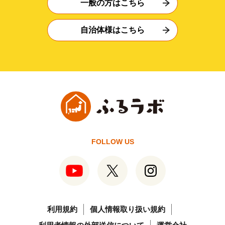
一般の方はこちら
自治体様はこちら
FOLLOW US
利用規約
個人情報取り扱い規約