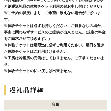
と納税返礼品の体験チケット利用の旨お申し付けください)
※ご予約の状況により、ご希望に添えない場合がございま
す。
※体験チケットは必ずお持ちください。ご持参なしの場合、
事由に関わらずサービスのご提供が出来ません。(規定の料金
をご請求させて頂きます。)
※体験チケットは期限迄に必ずご利用ください。期日を過ぎ
た体験チケットはご利用頂けません。
※工房は冷暖房の完備はしておりません。ご了承くださいま
せ。
※体験チケットの払い戻しは出来ません。
容量