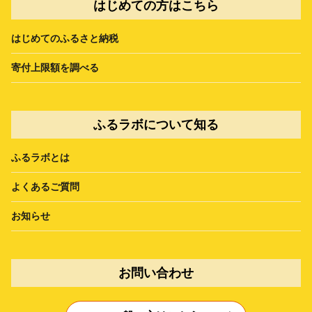
はじめての方はこちら
はじめてのふるさと納税
寄付上限額を調べる
ふるラボについて知る
ふるラボとは
よくあるご質問
お知らせ
お問い合わせ