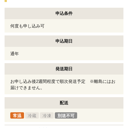
申込条件
何度も申し込み可
申込期日
通年
発送期日
お申し込み後2週間程度で順次発送予定 ※離島にはお
届けできません。
配送
常温
冷蔵
冷凍
別送不可