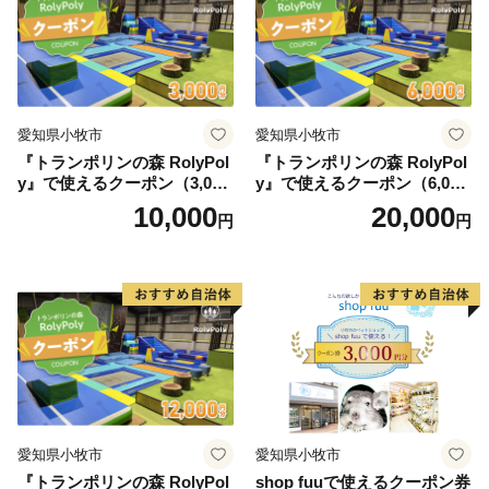
愛知県小牧市
愛知県小牧市
『トランポリンの森 RolyPol
『トランポリンの森 RolyPol
y』で使えるクーポン（3,000
y』で使えるクーポン（6,000
円）
円）
10,000
20,000
円
円
愛知県小牧市
愛知県小牧市
『トランポリンの森 RolyPol
shop fuuで使えるクーポン券