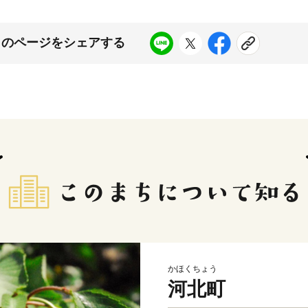
このページをシェアする
かほくちょう
河北町