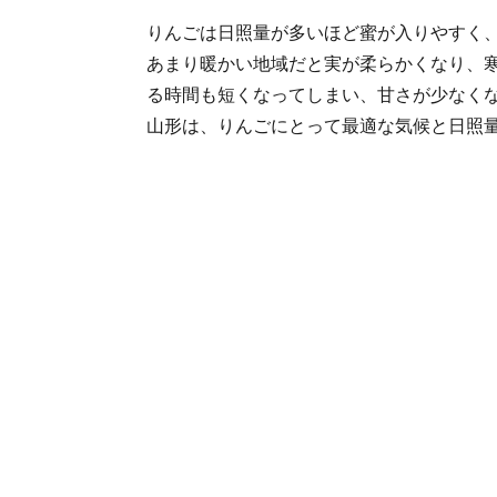
りんごは日照量が多いほど蜜が入りやすく
あまり暖かい地域だと実が柔らかくなり、
る時間も短くなってしまい、甘さが少なく
山形は、りんごにとって最適な気候と日照