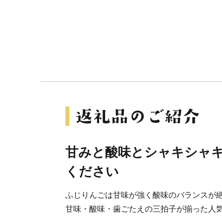
甘みと酸味とシャキシャ
ください
ふじりんごは甘味が強く酸味のバランスが
甘味・酸味・歯ごたえの三拍子が揃った人