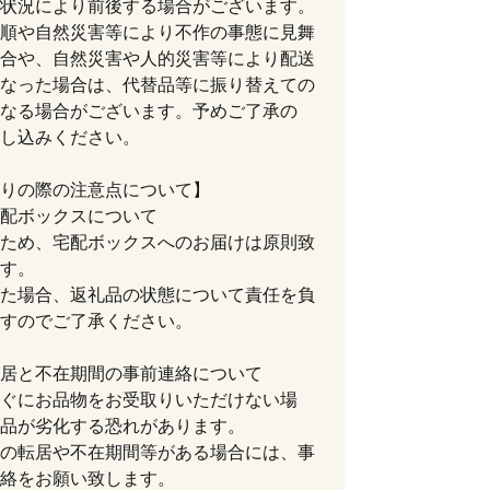
状況により前後する場合がございます。
順や自然災害等により不作の事態に見舞
合や、自然災害や人的災害等により配送
なった場合は、代替品等に振り替えての
なる場合がございます。予めご了承の
し込みください。
りの際の注意点について】
配ボックスについて
ため、宅配ボックスへのお届けは原則致
す。
た場合、返礼品の状態について責任を負
すのでご了承ください。
居と不在期間の事前連絡について
ぐにお品物をお受取りいただけない場
品が劣化する恐れがあります。
の転居や不在期間等がある場合には、事
絡をお願い致します。