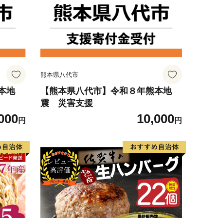
熊本県八代市
本地
【熊本県八代市】令和８年熊本地
震 災害支援
000
10,000
円
円