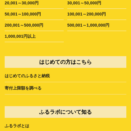
20,001～30,000円
30,001～50,000円
50,001～100,000円
100,001～200,000円
200,001～500,000円
500,001～1,000,000円
1,000,001円以上
はじめての方はこちら
はじめてのふるさと納税
寄付上限額を調べる
ふるラボについて知る
ふるラボとは