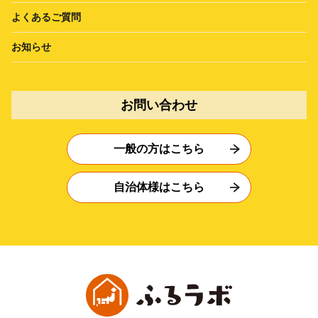
よくあるご質問
お知らせ
お問い合わせ
一般の方はこちら
自治体様はこちら