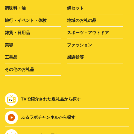
調味料・油
鍋セット
旅行・イベント・体験
地域のお礼の品
雑貨・日用品
スポーツ・アウトドア
美容
ファッション
工芸品
感謝状等
その他のお礼品
TVで紹介された返礼品から探す
ふるラボチャンネルから探す