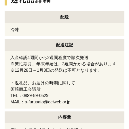
配送
冷凍
配送注記
入金確認1週間から2週間程度で順次発送
※繁忙期月、年末年始は、3週間かかる場合があります
※12月28日～1月3日の発送は不可となります。
・返礼品、お届けの時期に関して
須崎商工会議所
TEL：0889-59-0529
MAIL：s-furusato@cciweb.or.jp
内容量