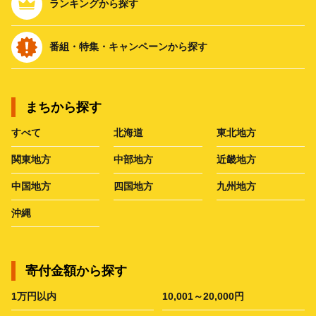
ランキングから探す
番組・特集・キャンペーンから探す
まちから探す
すべて
北海道
東北地方
関東地方
中部地方
近畿地方
中国地方
四国地方
九州地方
沖縄
寄付金額から探す
1万円以内
10,001～20,000円