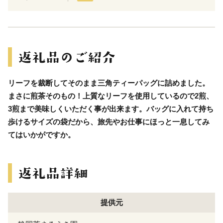
リーフを裁断してそのまま三角ティーパッグに詰めました。
まさに煎茶そのもの！上質なリーフを使用しているので2煎、
3煎まで美味しくいただく事が出来ます。バッグに入れて持ち
歩けるサイズの袋だから、旅先やお仕事にほっと一息してみ
てはいかがですか。
提供元