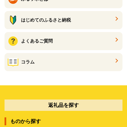
はじめてのふるさと納税
よくあるご質問
コラム
返礼品を探す
ものから探す