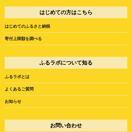
はじめての方はこちら
はじめてのふるさと納税
寄付上限額を調べる
ふるラボについて知る
ふるラボとは
よくあるご質問
お知らせ
お問い合わせ