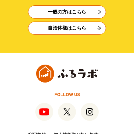
一般の方はこちら
自治体様はこちら
FOLLOW US