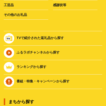
工芸品
感謝状等
その他のお礼品
TVで紹介された返礼品から探す
ふるラボチャンネルから探す
ランキングから探す
番組・特集・キャンペーンから探す
まちから探す