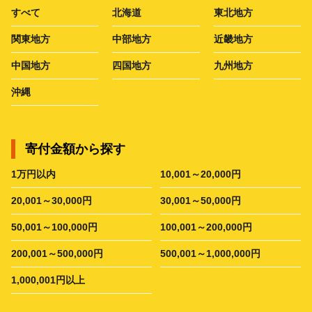
すべて
北海道
東北地方
関東地方
中部地方
近畿地方
中国地方
四国地方
九州地方
沖縄
寄付金額から探す
1万円以内
10,001～20,000円
20,001～30,000円
30,001～50,000円
50,001～100,000円
100,001～200,000円
200,001～500,000円
500,001～1,000,000円
1,000,001円以上