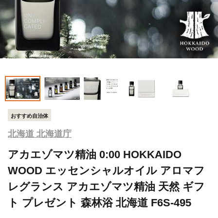
おすすめ自治体
北海道 北海道庁
アカエゾマツ精油 0:00 HOKKAIDO
WOOD エッセンシャルオイル アロマフ
レグランス アカエゾマツ精油 天然 ギフ
ト プレゼント 森林浴 北海道 F6S-495