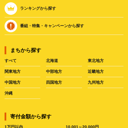
ランキングから探す
番組・特集・キャンペーンから探す
まちから探す
すべて
北海道
東北地方
関東地方
中部地方
近畿地方
中国地方
四国地方
九州地方
沖縄
寄付金額から探す
1万円以内
10,001～20,000円