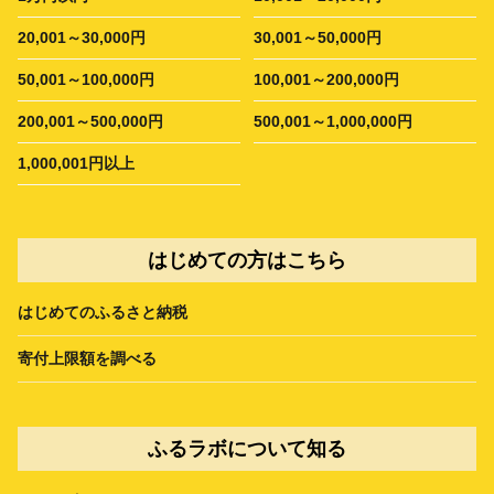
20,001～30,000円
30,001～50,000円
50,001～100,000円
100,001～200,000円
200,001～500,000円
500,001～1,000,000円
1,000,001円以上
はじめての方はこちら
はじめてのふるさと納税
寄付上限額を調べる
ふるラボについて知る