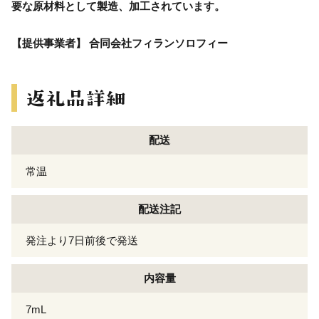
要な原材料として製造、加工されています。
【提供事業者】 合同会社フィランソロフィー
配送
常温
配送注記
発注より7日前後で発送
内容量
7mL