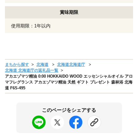
賞味期限
使用期限：1年以内
まちから探す
北海道
北海道北海道庁
北海道 北海道庁の返礼品一覧
アカエゾマツ精油 0:00 HOKKAIDO WOOD エッセンシャルオイル アロ
マフレグランス アカエゾマツ精油 天然 ギフト プレゼント 森林浴 北海
道 F6S-495
このページをシェアする