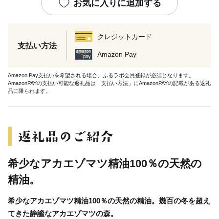
お気に入りに追加する
クレジットカード
支払い方法
Amazon Pay
Amazon Pay支払いを希望される場合、ふるラボ会員登録が必須となります。
AmazonPAYの支払い可能な返礼品は「支払い方法」にAmazonPAYの記載がある返礼
品に限られます。
希少なアカエゾマツ精油100％の天然の
精油。
希少なアカエゾマツ精油100％の天然の精油。幾百の冬を超え
てきた静謐なアカエゾマツの森。