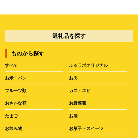
返礼品を探す
ものから探す
すべて
ふるラボオリジナル
お米・パン
お肉
フルーツ類
カニ・エビ
おさかな類
お野菜類
たまご
お酒
お飲み物
お菓子・スイーツ