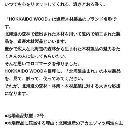
いつでも心をリセットしてくれる、透きとおる香り。
「HOKKAIDO WOOD」は道産木材製品のブランド名称で
す。
北海道の森林で産出された木材を用いて道内で加工された製
品を、道産木材製品といいます。
豊かで広大な北海道の森林から生まれた木材製品の魅力をた
くさんの人に知ってもらいたい。
そんな思いでロゴマークを作りました。
HOKKAIDO WOODを目印に、「北海道生まれ」の木材製品
を、見て、触って、使ってみてください。
それが、北海道の森林・林業・木材産業に対する大きな応援
になります。
■地場産品類型：2号
■地場産品に該当する理由：北海道産のアカエゾマツ精油を主