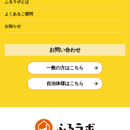
ふるラボとは
よくあるご質問
お知らせ
お問い合わせ
一般の方はこちら
自治体様はこちら