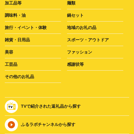
加工品等
麺類
調味料・油
鍋セット
旅行・イベント・体験
地域のお礼の品
雑貨・日用品
スポーツ・アウトドア
美容
ファッション
工芸品
感謝状等
その他のお礼品
TVで紹介された返礼品から探す
ふるラボチャンネルから探す