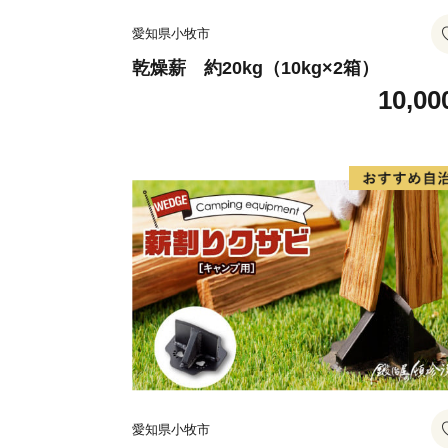
愛知県小牧市
乾燥薪 約20kg（10kg×2箱）
10,00
愛知県小牧市