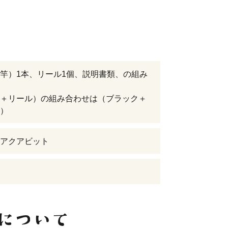
竿）1本、リール1個、説明書類、の組み
＋リール）の組み合わせは（ブラック＋
）
アクアビット