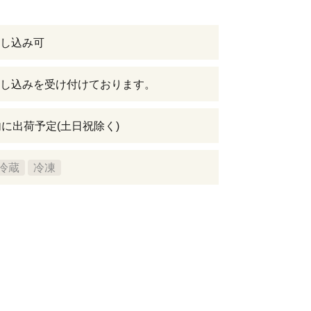
し込み可
し込みを受け付けております。
内に出荷予定(土日祝除く)
冷蔵
冷凍