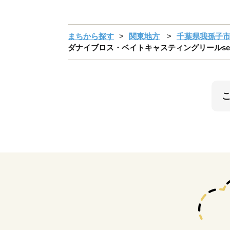
まちから探す
関東地方
千葉県我孫子
ダナイブロス・ベイトキャスティングリールse