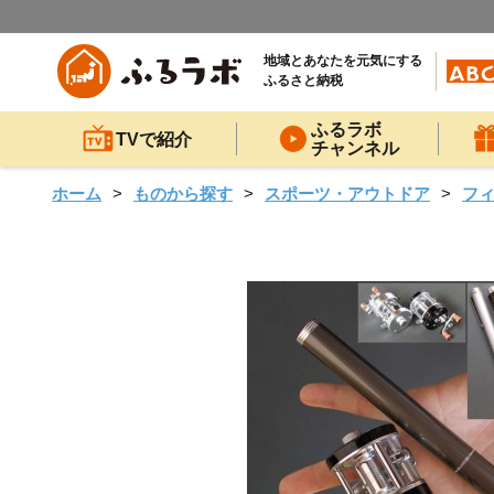
地域とあなたを元気にする
ふるさと納税
ふるラボ
TVで紹介
チャンネル
ホーム
ものから探す
スポーツ・アウトドア
フ