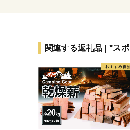
関連する返礼品 | "ス