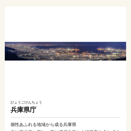
ひょうごけんちょう
兵庫県庁
個性あふれる地域から成る兵庫県