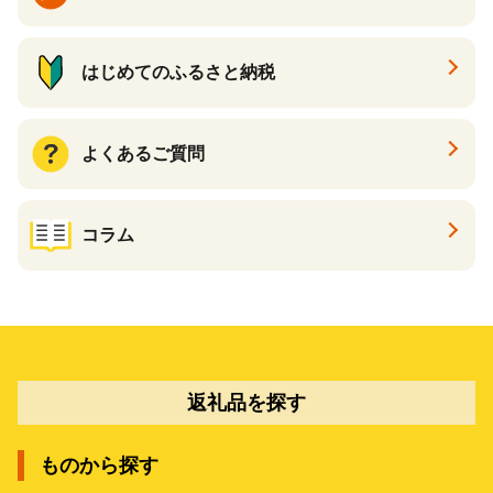
はじめてのふるさと納税
よくあるご質問
コラム
返礼品を探す
ものから探す