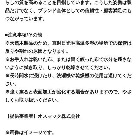
らしの質を高めることを目指しています。こうした姿勢は製
品だけでなく、ブランド全体としての信頼性・顧客満足にも
つながっています。
■注意事項/その他
※天然木製品のため、直射日光や高温多湿の場所での保管は
反りや割れの原因となります。
※お手入れは乾いた布、または固く絞った布で水分を残さな
いように拭き取り、しっかり乾燥させてください。
※長時間水に浸けたり、洗濯機や乾燥機の使用は避けてくだ
さい。
※強く擦ると表面加工が劣化する場合がありますので、やさ
しくお取り扱いください。
【提供事業者】オスマック株式会社
※画像はイメージです。