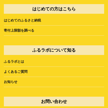
はじめての方はこちら
はじめてのふるさと納税
寄付上限額を調べる
ふるラボについて知る
ふるラボとは
よくあるご質問
お知らせ
お問い合わせ