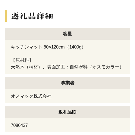
容量
キッチンマット 90×120cm（1400g）
【原材料】
天然木（桐材）、表面加工：自然塗料（オスモカラー）
事業者
オスマック株式会社
返礼品ID
7086437