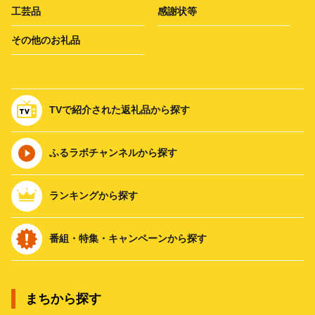
工芸品
感謝状等
その他のお礼品
TVで紹介された返礼品から探す
ふるラボチャンネルから探す
ランキングから探す
番組・特集・キャンペーンから探す
まちから探す