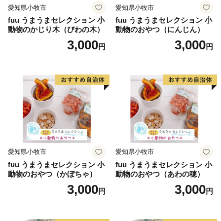
愛知県小牧市
愛知県小牧市
fuu うまうまセレクション 小
fuu うまうまセレクション 小
動物のかじり木（びわの木）
動物のおやつ（にんじん）
3,000
3,000
円
円
愛知県小牧市
愛知県小牧市
fuu うまうまセレクション 小
fuu うまうまセレクション 小
動物のおやつ（かぼちゃ）
動物のおやつ（あわの穂）
3,000
3,000
円
円