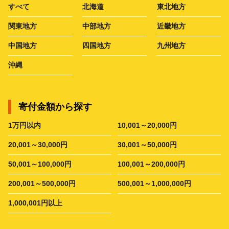
すべて
北海道
東北地方
関東地方
中部地方
近畿地方
中国地方
四国地方
九州地方
沖縄
寄付金額から探す
1万円以内
10,001～20,000円
20,001～30,000円
30,001～50,000円
50,001～100,000円
100,001～200,000円
200,001～500,000円
500,001～1,000,000円
1,000,001円以上