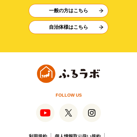
一般の方はこちら
自治体様はこちら
FOLLOW US
利用規約
個人情報取り扱い規約