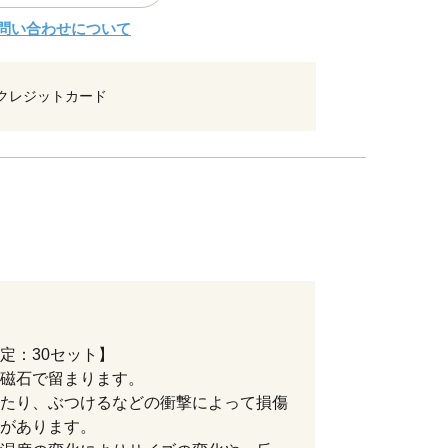
問い合わせについて
クレジットカード
定：30セット】
磁石で留まります。
たり、ぶつけるなどの衝撃によって損傷
があります。