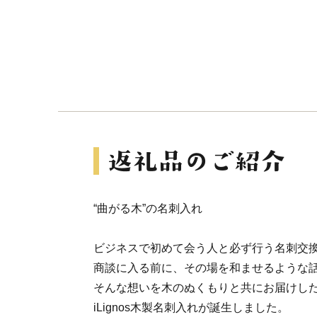
“曲がる木”の名刺入れ
ビジネスで初めて会う人と必ず行う名刺交
商談に入る前に、その場を和ませるような
そんな想いを木のぬくもりと共にお届けした
iLignos木製名刺入れが誕生しました。