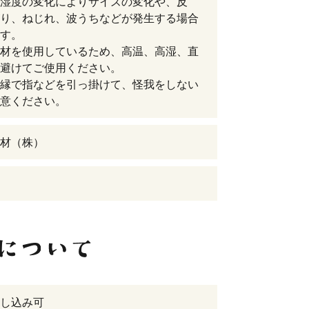
湿度の変化によりサイズの変化や、反
り、ねじれ、波うちなどが発生する場合
す。
材を使用しているため、高温、高湿、直
避けてご使用ください。
縁で指などを引っ掛けて、怪我をしない
意ください。
材（株）
し込み可