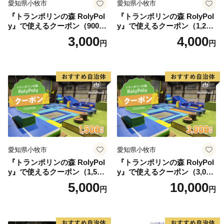
愛知県小牧市
愛知県小牧市
『トランポリンの森 RolyPol
『トランポリンの森 RolyPol
y』で使えるクーポン（900
y』で使えるクーポン（1,200
円）
円）
3,000
4,000
円
円
愛知県小牧市
愛知県小牧市
『トランポリンの森 RolyPol
『トランポリンの森 RolyPol
y』で使えるクーポン（1,500
y』で使えるクーポン（3,000
円）
円）
5,000
10,000
円
円