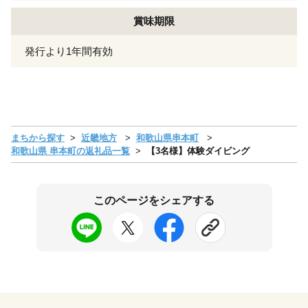
賞味期限
発行より1年間有効
まちから探す
近畿地方
和歌山県串本町
和歌山県 串本町の返礼品一覧
【3名様】体験ダイビング
このページをシェアする