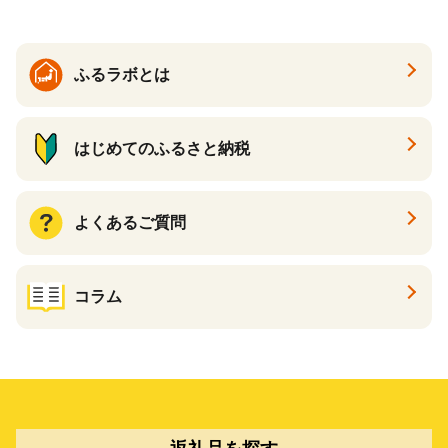
カタログ あとからカタログ
ポイント あとからカタログ
ギフト ふるさと納税 ）
ふるラボとは
はじめてのふるさと納税
よくあるご質問
コラム