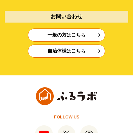
お問い合わせ
一般の方はこちら
自治体様はこちら
FOLLOW US