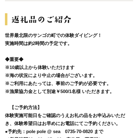
世界最北限のサンゴの町での体験ダイビング！
実施時間は約2時間の予定です。
◆重要◆
※10歳以上から体験いただけます
※海の状況により中止の場合がございます。
※ご利用にあたっては、事前のご予約が必要です。
※漁業協力金として別途￥500/1名様 いただきます。
【ご予約方法】
体験実施可能日をご確認のうえお礼の品をお申込みいただ
き、体験希望日はお早めにお電話にてご予約ください。
●予約先：pole pole @ sea 0735-70-0820 まで