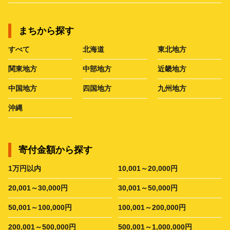
まちから探す
すべて
北海道
東北地方
関東地方
中部地方
近畿地方
中国地方
四国地方
九州地方
沖縄
寄付金額から探す
1万円以内
10,001～20,000円
20,001～30,000円
30,001～50,000円
50,001～100,000円
100,001～200,000円
200,001～500,000円
500,001～1,000,000円