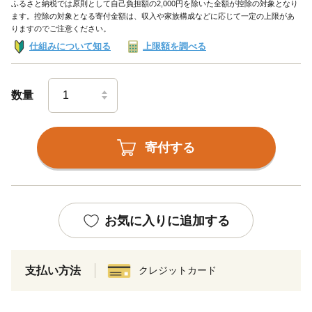
ふるさと納税では原則として自己負担額の2,000円を除いた全額が控除の対象となり
ます。控除の対象となる寄付金額は、収入や家族構成などに応じて一定の上限があ
りますのでご注意ください。
仕組みについて知る
上限額を調べる
数量
寄付する
お気に入りに追加する
支払い方法
クレジットカード