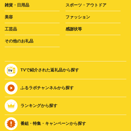
雑貨・日用品
スポーツ・アウトドア
美容
ファッション
工芸品
感謝状等
その他のお礼品
TVで紹介された返礼品から探す
ふるラボチャンネルから探す
ランキングから探す
番組・特集・キャンペーンから探す