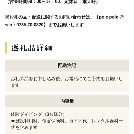
（営業時間09：00～17：00、定休日：荒天時）
※お礼の品・配送に関するお問い合わせは、【pole pole @
sea：0735-70-0820】までお願いします
配送注記
お礼の品をお申し込み後、お電話にてご予約をお願いし
ます
内容量
体験ダイビング（3名様分）
★施設利用料、傷害保険料、ガイド代、レンタル器材一
式を含みます