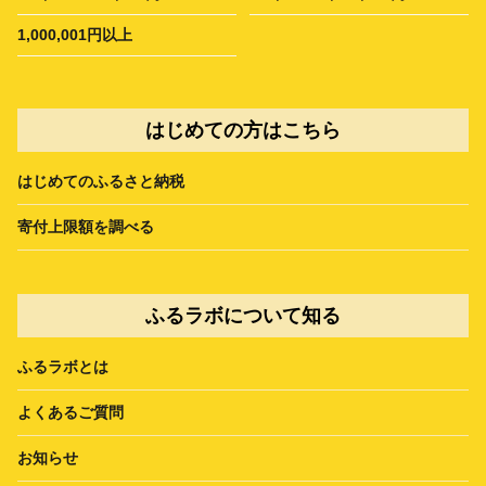
1,000,001円以上
はじめての方はこちら
はじめてのふるさと納税
寄付上限額を調べる
ふるラボについて知る
ふるラボとは
よくあるご質問
お知らせ