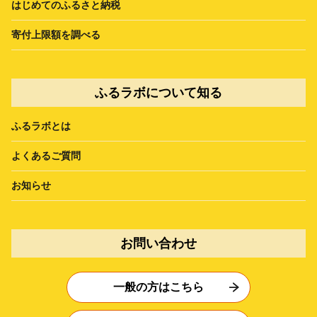
はじめてのふるさと納税
寄付上限額を調べる
ふるラボについて知る
ふるラボとは
よくあるご質問
お知らせ
お問い合わせ
一般の方はこちら