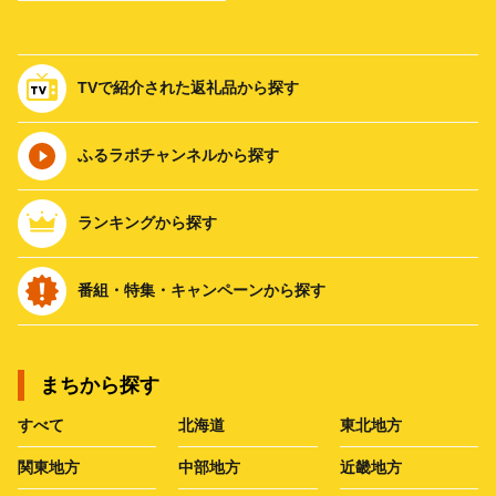
TVで紹介された返礼品から探す
ふるラボチャンネルから探す
ランキングから探す
番組・特集・キャンペーンから探す
まちから探す
すべて
北海道
東北地方
関東地方
中部地方
近畿地方