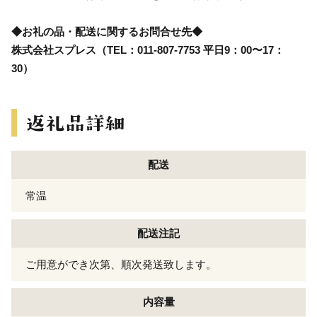
◆お礼の品・配送に関するお問合せ先◆
株式会社スプレス（TEL：011-807-7753 平日9：00〜17：
30）
配送
常温
配送注記
ご用意ができ次第、順次発送致します。
内容量