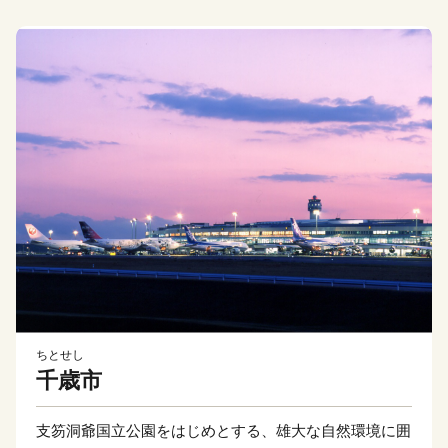
ちとせし
千歳市
支笏洞爺国立公園をはじめとする、雄大な自然環境に囲