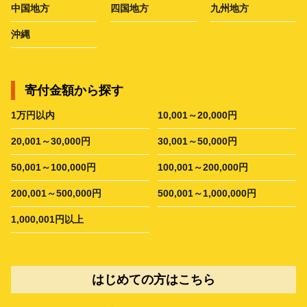
中国地方
四国地方
九州地方
沖縄
寄付金額から探す
1万円以内
10,001～20,000円
20,001～30,000円
30,001～50,000円
50,001～100,000円
100,001～200,000円
200,001～500,000円
500,001～1,000,000円
1,000,001円以上
はじめての方はこちら