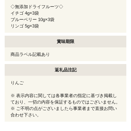
◇無添加ドライフルーツ◇
イチゴ 4g×3袋
ブルーベリー 10g×3袋
リンゴ 5g×3袋
賞味期限
商品ラベル記載あり
返礼品注記
りんご
※ 表示内容に関しては各事業者の指定に基づき掲載し
ており、一切の内容を保証するものではございません。
※ ご不明の点がございましたら事業者まで直接お問い
合わせ下さい。