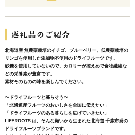
北海道産 無農薬栽培のイチゴ、ブルーベリー、低農薬栽培の
リンゴを使用した添加物不使用のドライフルーツです。
砂糖を使用していないので、カロリーが控えめで食物繊維な
どの栄養素が豊富です。
素材そのものの味を楽しんでください。
〜ドライフルーツと暮らそう〜
「北海道産フルーツのおいしさを全国に伝えたい」
「ドライフルーツのある暮らしを広げていきたい」
LIFEROOTS は、そんな願いから生まれた北海道 千歳市発の
ドライフルーツブランドです。