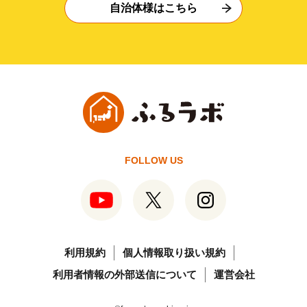
自治体様はこちら
FOLLOW US
利用規約
個人情報取り扱い規約
利用者情報の外部送信について
運営会社