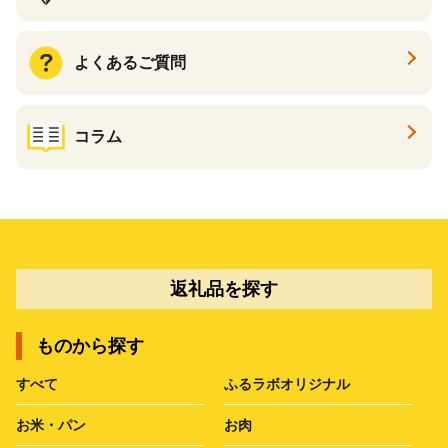
よくあるご質問
コラム
返礼品を探す
ものから探す
すべて
ふるラボオリジナル
お米・パン
お肉