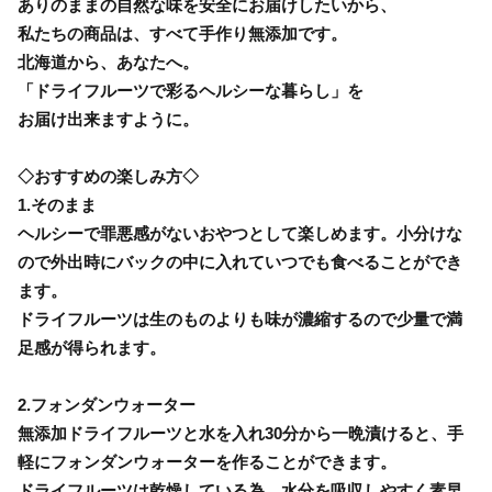
ありのままの自然な味を安全にお届けしたいから、
私たちの商品は、すべて手作り無添加です。
北海道から、あなたへ。
「ドライフルーツで彩るヘルシーな暮らし」を
お届け出来ますように。
◇おすすめの楽しみ方◇
1.そのまま
ヘルシーで罪悪感がないおやつとして楽しめます。小分けな
ので外出時にバックの中に入れていつでも食べることができ
ます。
ドライフルーツは生のものよりも味が濃縮するので少量で満
足感が得られます。
2.フォンダンウォーター
無添加ドライフルーツと水を入れ30分から一晩漬けると、手
軽にフォンダンウォーターを作ることができます。
ドライフルーツは乾燥している為、水分を吸収しやすく素早