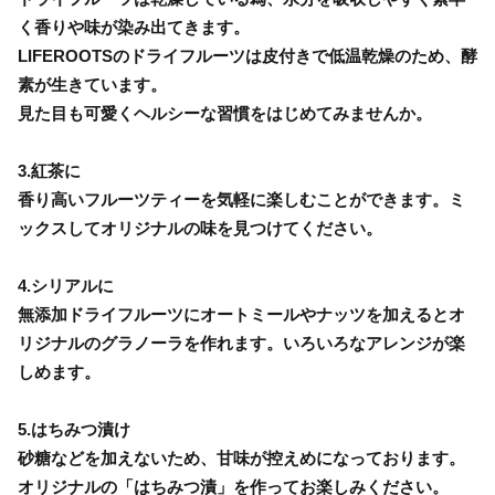
く香りや味が染み出てきます。
LIFEROOTSのドライフルーツは皮付きで低温乾燥のため、酵
素が生きています。
見た目も可愛くヘルシーな習慣をはじめてみませんか。
3.紅茶に
香り高いフルーツティーを気軽に楽しむことができます。ミ
ックスしてオリジナルの味を見つけてください。
4.シリアルに
無添加ドライフルーツにオートミールやナッツを加えるとオ
リジナルのグラノーラを作れます。いろいろなアレンジが楽
しめます。
5.はちみつ漬け
砂糖などを加えないため、甘味が控えめになっております。
オリジナルの「はちみつ漬」を作ってお楽しみください。