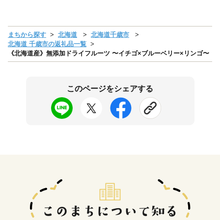
まちから探す
北海道
北海道千歳市
北海道 千歳市の返礼品一覧
《北海道産》無添加ドライフルーツ 〜イチゴ×ブルーベリー×リンゴ〜
このページをシェアする