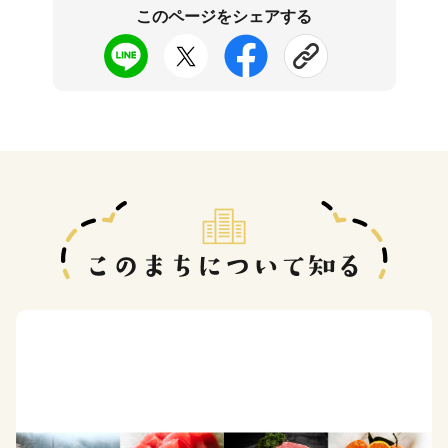
このページをシェアする