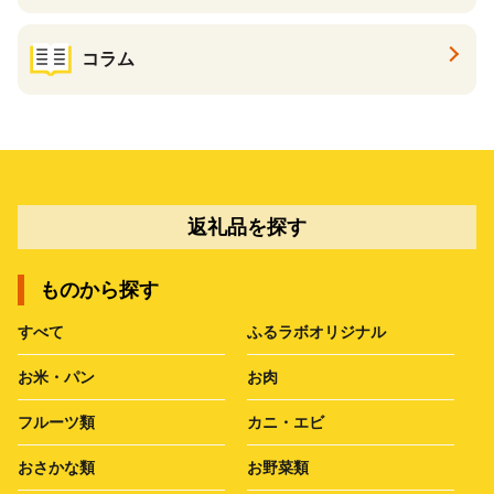
コラム
返礼品を探す
ものから探す
すべて
ふるラボオリジナル
お米・パン
お肉
フルーツ類
カニ・エビ
おさかな類
お野菜類