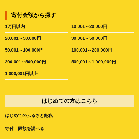
寄付金額から探す
1万円以内
10,001～20,000円
20,001～30,000円
30,001～50,000円
50,001～100,000円
100,001～200,000円
200,001～500,000円
500,001～1,000,000円
1,000,001円以上
はじめての方はこちら
はじめてのふるさと納税
寄付上限額を調べる