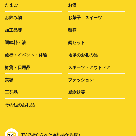
たまご
お酒
お飲み物
お菓子・スイーツ
加工品等
麺類
調味料・油
鍋セット
旅行・イベント・体験
地域のお礼の品
雑貨・日用品
スポーツ・アウトドア
美容
ファッション
工芸品
感謝状等
その他のお礼品
TVで紹介された返礼品から探す