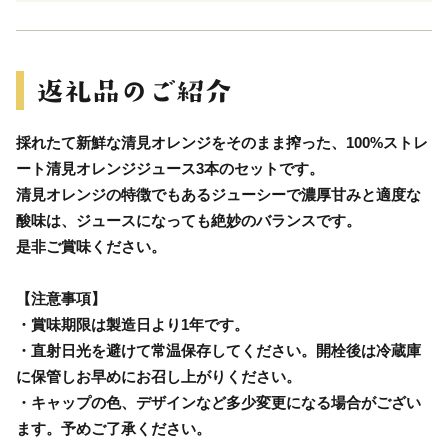
採れたて新鮮な清見オレンジをそのまま搾った、100%ストレ
ート清見オレンジジュース3本のセットです。
清見オレンジの特徴でもあるジューシーで濃厚甘みと適度な
酸味は、ジュースになっても絶妙のバランスです。
是非ご賞味ください。
【注意事項】
・賞味期限は製造日より1年です。
・直射日光を避けて常温保存してください。開栓後は冷蔵庫
に保管しお早めにお召し上がりください。
・キャップの色、デザインなど多少変更になる場合がござい
ます。予めご了承ください。