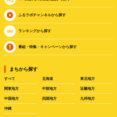
ふるラボチャンネルから探す
ランキングから探す
番組・特集・キャンペーンから探す
まちから探す
すべて
北海道
東北地方
関東地方
中部地方
近畿地方
中国地方
四国地方
九州地方
沖縄