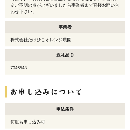
※ご不明の点がございましたら事業者まで直接お問い合
わせ下さい。
事業者
株式会社たけひこオレンジ農園
返礼品ID
7046548
申込条件
何度も申し込み可