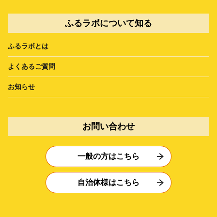
ふるラボについて知る
ふるラボとは
よくあるご質問
お知らせ
お問い合わせ
一般の方はこちら
自治体様はこちら