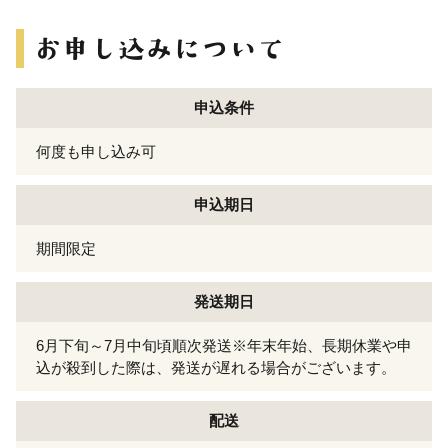
申込条件
何度も申し込み可
申込期日
期間限定
発送期日
6月下旬～7月中旬頃順次発送※年末年始、長期休業や申
込が殺到した際は、発送が遅れる場合がございます。
配送