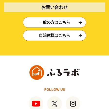
お問い合わせ
一般の方はこちら
自治体様はこちら
FOLLOW US