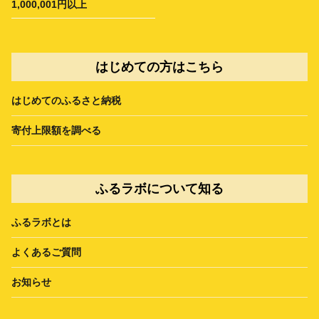
1,000,001円以上
はじめての方はこちら
はじめてのふるさと納税
寄付上限額を調べる
ふるラボについて知る
ふるラボとは
よくあるご質問
お知らせ