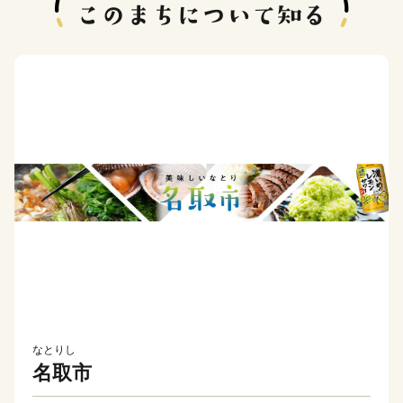
なとりし
名取市