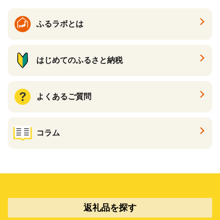
ふるラボとは
はじめてのふるさと納税
よくあるご質問
コラム
返礼品を探す