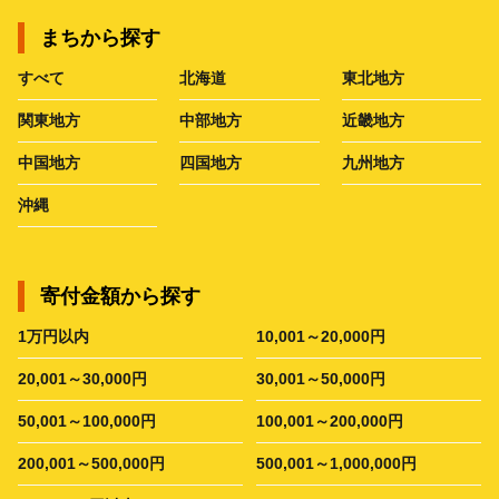
まちから探す
すべて
北海道
東北地方
関東地方
中部地方
近畿地方
中国地方
四国地方
九州地方
沖縄
寄付金額から探す
1万円以内
10,001～20,000円
20,001～30,000円
30,001～50,000円
50,001～100,000円
100,001～200,000円
200,001～500,000円
500,001～1,000,000円