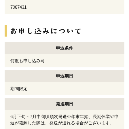
7087431
申込条件
何度も申し込み可
申込期日
期間限定
発送期日
6月下旬～7月中旬頃順次発送※年末年始、長期休業や申
込が殺到した際は、発送が遅れる場合がございます。