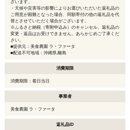
ざいます。
・天候や災害等の影響によりお選びいただいた返礼品の
ご用意が困難となった場合、同額寄付の他の返礼品を代
替とさせていただく場合がございます。
※ふるさと納税（寄附申込み）のキャンセル、返礼品の
変更・返品はお受けできません。あらかじめご了承くだ
さい。
■提供元：美食農園 ラ・ファータ
■配送不可地域：沖縄県,離島
消費期限
消費期限：着日当日
事業者
美食農園 ラ・ファータ
返礼品ID