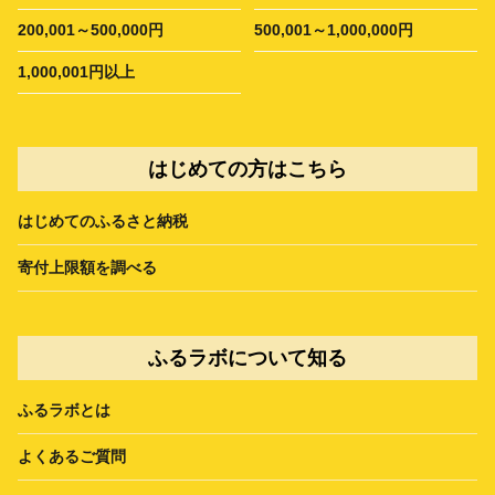
200,001～500,000円
500,001～1,000,000円
1,000,001円以上
はじめての方はこちら
はじめてのふるさと納税
寄付上限額を調べる
ふるラボについて知る
ふるラボとは
よくあるご質問