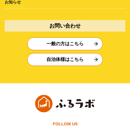
お知らせ
お問い合わせ
一般の方はこちら
自治体様はこちら
FOLLOW US