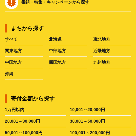
番組・特集・キャンペーンから探す
まちから探す
すべて
北海道
東北地方
関東地方
中部地方
近畿地方
中国地方
四国地方
九州地方
沖縄
寄付金額から探す
1万円以内
10,001～20,000円
20,001～30,000円
30,001～50,000円
50,001～100,000円
100,001～200,000円