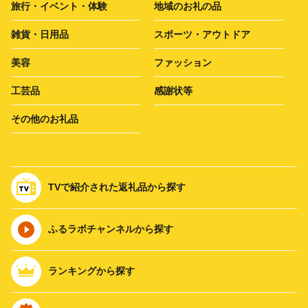
旅行・イベント・体験
地域のお礼の品
雑貨・日用品
スポーツ・アウトドア
美容
ファッション
工芸品
感謝状等
その他のお礼品
TVで紹介された返礼品から探す
ふるラボチャンネルから探す
ランキングから探す