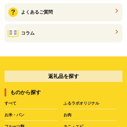
よくあるご質問
コラム
返礼品を探す
ものから探す
すべて
ふるラボオリジナル
お米・パン
お肉
フルーツ類
カニ・エビ