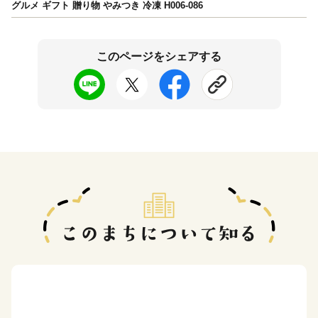
グルメ ギフト 贈り物 やみつき 冷凍 H006-086
このページをシェアする