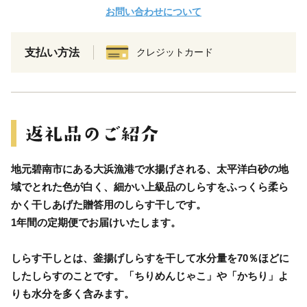
お問い合わせについて
支払い方法
クレジットカード
地元碧南市にある大浜漁港で水揚げされる、太平洋白砂の地
域でとれた色が白く、細かい上級品のしらすをふっくら柔ら
かく干しあげた贈答用のしらす干しです。
1年間の定期便でお届けいたします。
しらす干しとは、釜揚げしらすを干して水分量を70％ほどに
したしらすのことです。「ちりめんじゃこ」や「かちり」よ
りも水分を多く含みます。