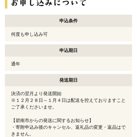
申込条件
何度も申し込み可
申込期日
通年
発送期日
決済の翌月より発送開始
※１２月２８日～１月４日は配送を控えておりますこと
ご了承くださいませ。
【碧南市からの発送に関するお知らせ】
・寄附申込み後のキャンセル、返礼品の変更・返品はで
きません。