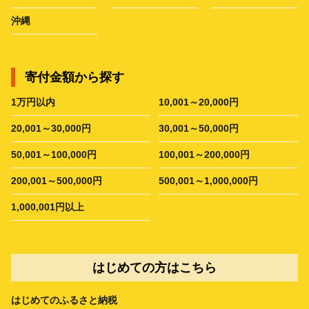
沖縄
寄付金額から探す
1万円以内
10,001～20,000円
20,001～30,000円
30,001～50,000円
50,001～100,000円
100,001～200,000円
200,001～500,000円
500,001～1,000,000円
1,000,001円以上
はじめての方はこちら
はじめてのふるさと納税