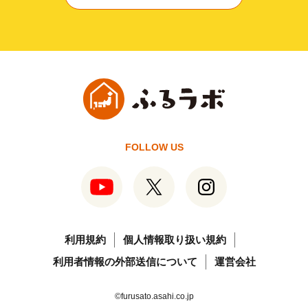
FOLLOW US
利用規約
個人情報取り扱い規約
利用者情報の外部送信について
運営会社
©furusato.asahi.co.jp