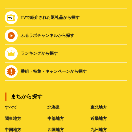
TVで紹介された返礼品から探す
ふるラボチャンネルから探す
ランキングから探す
番組・特集・キャンペーンから探す
まちから探す
すべて
北海道
東北地方
関東地方
中部地方
近畿地方
中国地方
四国地方
九州地方