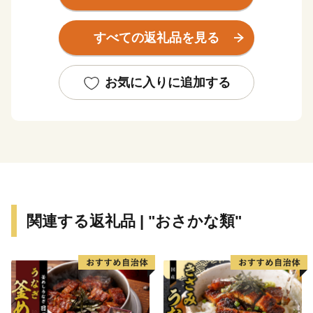
すべての返礼品を見る
お気に入りに追加する
関連する返礼品 | "おさかな類"