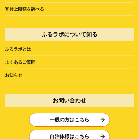
寄付上限額を調べる
ふるラボについて知る
ふるラボとは
よくあるご質問
お知らせ
お問い合わせ
一般の方はこちら
自治体様はこちら