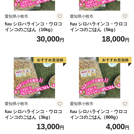
愛知県小牧市
愛知県小牧市
fuu シロハラインコ・ウロコ
fuu シロハラインコ・ウロコ
インコのごはん（10kg）
インコのごはん（5kg）
30,000
18,000
円
円
愛知県小牧市
愛知県小牧市
fuu シロハラインコ・ウロコ
fuu シロハラインコ・ウロコ
インコのごはん（3kg）
インコのごはん（800g）
13,000
4,000
円
円