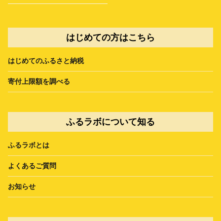
はじめての方はこちら
はじめてのふるさと納税
寄付上限額を調べる
ふるラボについて知る
ふるラボとは
よくあるご質問
お知らせ