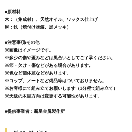
■原材料
木：（集成材）、天然オイル、ワックス仕上げ
脚：鉄（焼付け塗装、黒メッキ）
■注意事項/その他
※画像はイメージです。
※多少の傷や歪みなどは風合いとしてご了承ください。
※節・欠け・傷などがある場合があります。
※色など個体差などがあります。
※コップ、ノートなど備品等はついておりません。
※お客様にて組み立てお願いします（1分程で組み立て）
※天板の木目方向は変更する可能性があります。
■提供事業者：新星金属製作所