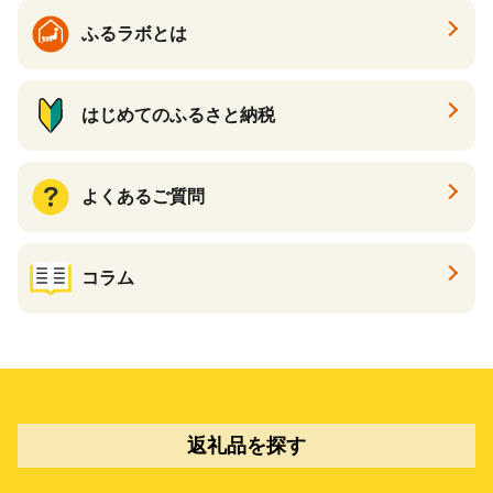
ふるラボとは
はじめてのふるさと納税
よくあるご質問
コラム
返礼品を探す