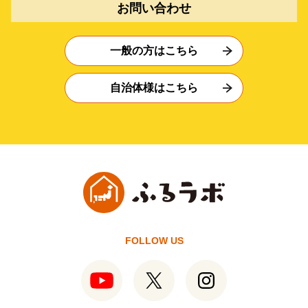
お問い合わせ
一般の方はこちら
自治体様はこちら
FOLLOW US