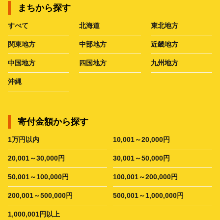
まちから探す
すべて
北海道
東北地方
関東地方
中部地方
近畿地方
中国地方
四国地方
九州地方
沖縄
寄付金額から探す
1万円以内
10,001～20,000円
20,001～30,000円
30,001～50,000円
50,001～100,000円
100,001～200,000円
200,001～500,000円
500,001～1,000,000円
1,000,001円以上