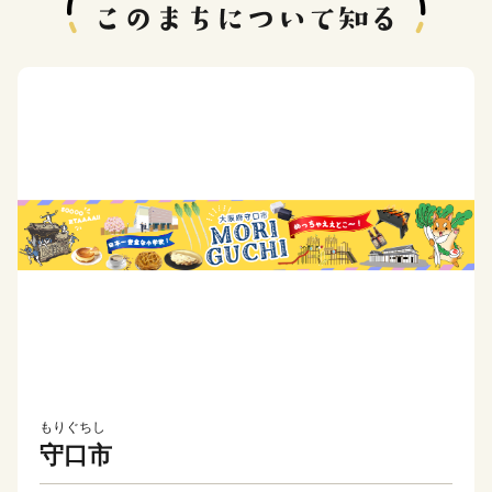
もりぐちし
守口市