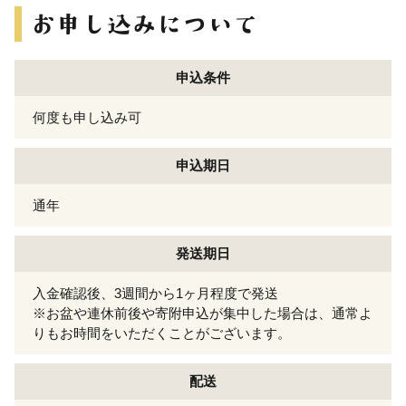
申込条件
何度も申し込み可
申込期日
通年
発送期日
入金確認後、3週間から1ヶ月程度で発送
※お盆や連休前後や寄附申込が集中した場合は、通常よ
りもお時間をいただくことがございます。
配送