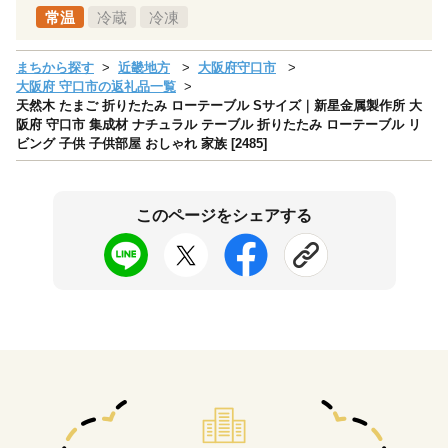
常温
冷蔵
冷凍
まちから探す
近畿地方
大阪府守口市
大阪府 守口市の返礼品一覧
天然木 たまご 折りたたみ ローテーブル Sサイズ｜新星金属製作所 大
阪府 守口市 集成材 ナチュラル テーブル 折りたたみ ローテーブル リ
ビング 子供 子供部屋 おしゃれ 家族 [2485]
このページをシェアする