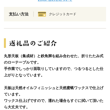
支払い方法
クレジットカード
丸形天板（集成材）と鉄角脚を組み合わせた、折りたたみ式
のローテーブルです。
手作業でしっかり面取りしていますので、つるつるとした仕
上がりとなっています。
天板は天然オイルフィニッシュと天然蜜蝋ワックスで仕上げ
ています。
ワックス仕上げですので、濡れた場合もすぐに拭いて頂いた
ら大丈夫です。