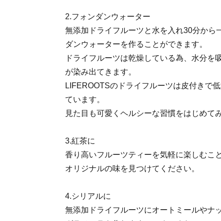
2.フォンダンウォーター
無添加ドライフルーツと水を入れ30分から
ダンウォーターを作ることができます。
ドライフルーツは乾燥している為、水分を
が染み出てきます。
LIFEROOTSのドライフルーツは皮付き
ています。
見た目も可愛くヘルシーな習慣をはじめて
3.紅茶に
香り高いフルーツティーを気軽に楽しむこ
オリジナルの味を見つけてください。
4.シリアルに
無添加ドライフルーツにオートミールやナ