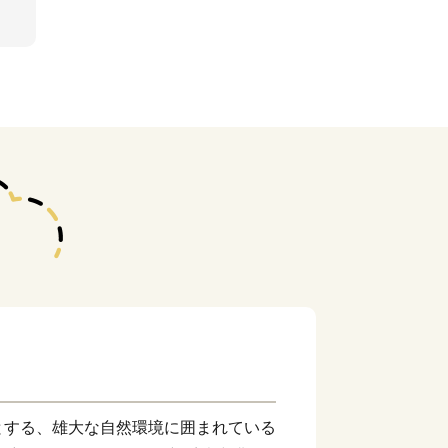
とする、雄大な自然環境に囲まれている