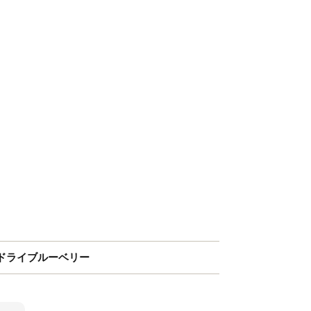
ドライブルーベリー