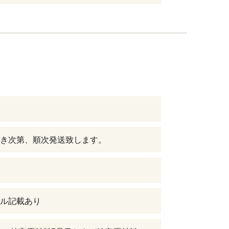
き次第、順次発送致します。
ル記載あり