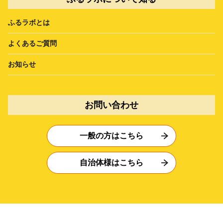
ふるラボとは
よくあるご質問
お知らせ
お問い合わせ
一般の方はこちら
自治体様はこちら