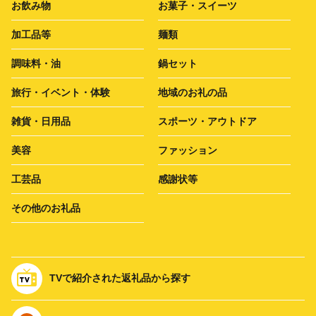
お飲み物
お菓子・スイーツ
加工品等
麺類
調味料・油
鍋セット
旅行・イベント・体験
地域のお礼の品
雑貨・日用品
スポーツ・アウトドア
美容
ファッション
工芸品
感謝状等
その他のお礼品
TVで紹介された返礼品から探す