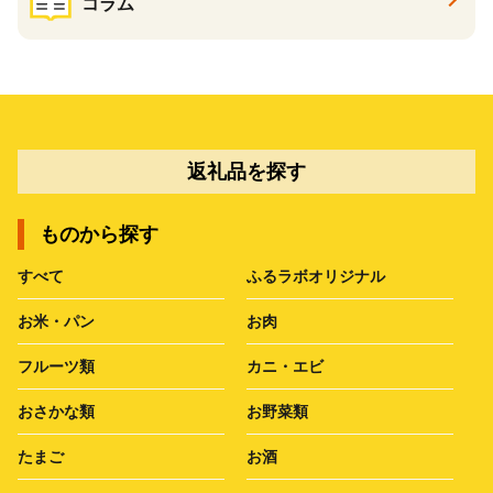
コラム
返礼品を探す
ものから探す
すべて
ふるラボオリジナル
お米・パン
お肉
フルーツ類
カニ・エビ
おさかな類
お野菜類
たまご
お酒