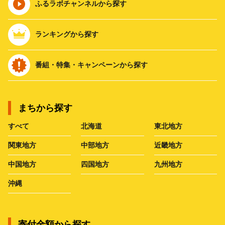
ふるラボチャンネルから探す
ランキングから探す
番組・特集・キャンペーンから探す
まちから探す
すべて
北海道
東北地方
関東地方
中部地方
近畿地方
中国地方
四国地方
九州地方
沖縄
寄付金額から探す