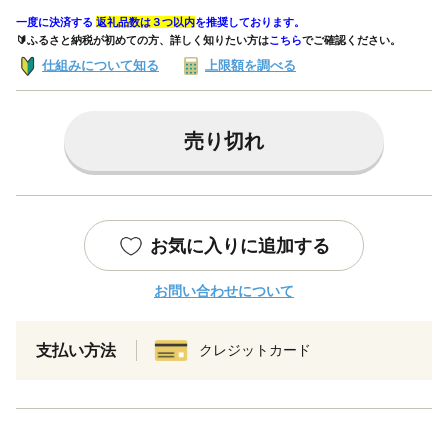
一度に決済する
返礼品数は３つ以内
を推奨しております。
🔰ふるさと納税が初めての方、詳しく知りたい方は
こちら
でご確認ください。
仕組みについて知る
上限額を調べる
売り切れ
お気に入りに追加する
お問い合わせについて
支払い方法
クレジットカード