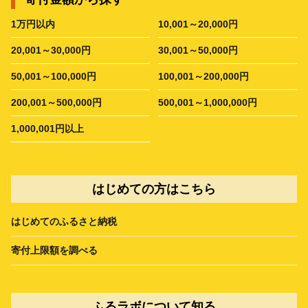
1万円以内
10,001～20,000円
20,001～30,000円
30,001～50,000円
50,001～100,000円
100,001～200,000円
200,001～500,000円
500,001～1,000,000円
1,000,001円以上
はじめての方はこちら
はじめてのふるさと納税
寄付上限額を調べる
ふるラボについて知る