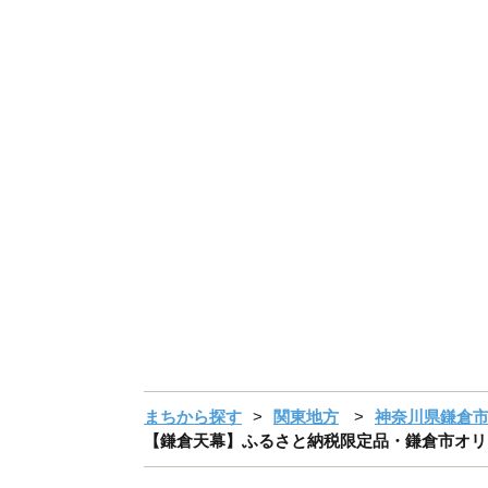
まちから探す
関東地方
神奈川県鎌倉
【鎌倉天幕】ふるさと納税限定品・鎌倉市オリジナルロ