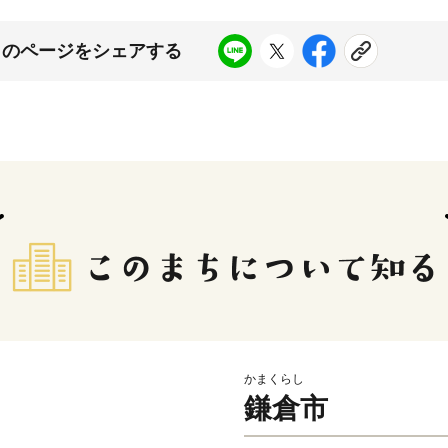
このページをシェアする
かまくらし
鎌倉市