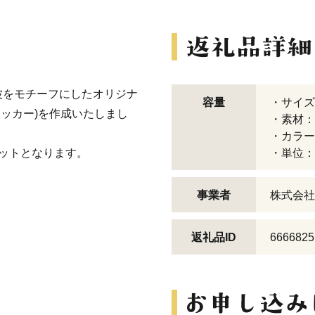
波をモチーフにしたオリジナ
容量
・サイズ 
ステッカー)を作成いたしまし
・素材：
・カラー
ットとなります。
・単位：
事業者
株式会社
返礼品ID
6666825