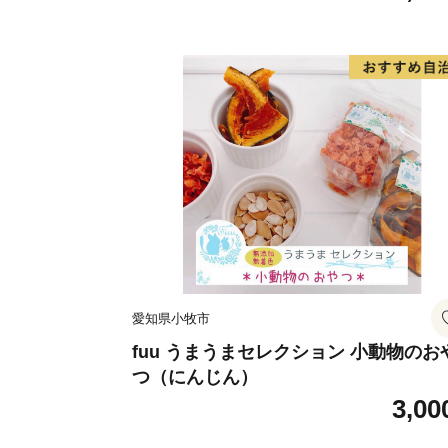
愛知県小牧市
fuu うまうまセレクション 小動物のお
つ（にんじん）
3,00