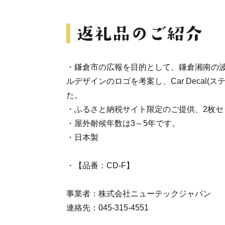
・鎌倉市の広報を目的として、鎌倉湘南の
ルデザインのロゴを考案し、Car Decal(
た。
・ふるさと納税サイト限定のご提供、2枚セ
・屋外耐候年数は3～5年です。
・日本製
・【品番：CD-F】
事業者：株式会社ニューテックジャパン
連絡先：045-315-4551