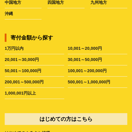
中国地方
四国地方
九州地方
沖縄
寄付金額から探す
1万円以内
10,001～20,000円
20,001～30,000円
30,001～50,000円
50,001～100,000円
100,001～200,000円
200,001～500,000円
500,001～1,000,000円
1,000,001円以上
はじめての方はこちら