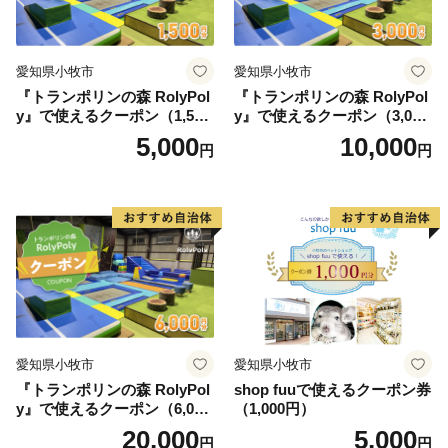
愛知県小牧市
愛知県小牧市
『トランポリンの森 RolyPol
『トランポリンの森 RolyPol
y』で使えるクーポン（1,500
y』で使えるクーポン（3,000
円）
円）
5,000
10,000
円
円
愛知県小牧市
愛知県小牧市
『トランポリンの森 RolyPol
shop fuuで使えるクーポン券
y』で使えるクーポン（6,000
（1,000円）
円）
20,000
5,000
円
円