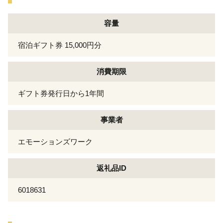
容量
宿泊ギフト券 15,000円分
消費期限
ギフト券発行日から1年間
事業者
エモーションズワーク
返礼品ID
6018631