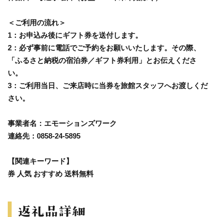
＜ご利用の流れ＞
1：お申込み後にギフト券を送付します。
2：必ず事前に電話でご予約をお願いいたします。その際、
「ふるさと納税の宿泊券／ギフト券利用」とお伝えくださ
い。
3：ご利用当日、ご来店時に当券を旅館スタッフへお渡しくだ
さい。
事業者名：エモーションズワーク
連絡先：0858-24-5895
【関連キーワード】
券 人気 おすすめ 送料無料