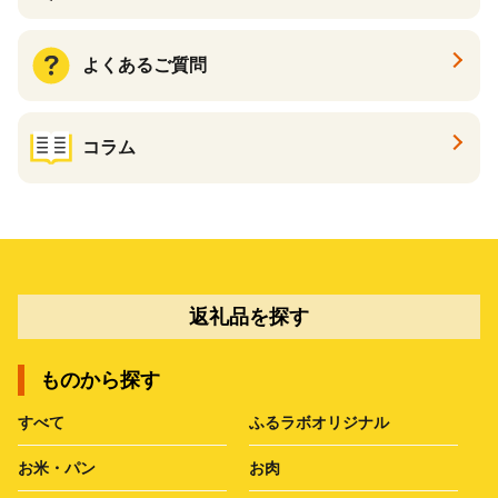
よくあるご質問
コラム
返礼品を探す
ものから探す
すべて
ふるラボオリジナル
お米・パン
お肉