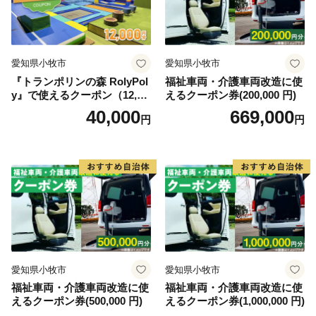
愛知県小牧市
愛知県小牧市
『トランポリンの森 RolyPol
福祉車両・介護車両改造に使
y』で使えるクーポン（12,00
えるクーポン券(200,000 円)
0円）
40,000
669,000
円
円
愛知県小牧市
愛知県小牧市
福祉車両・介護車両改造に使
福祉車両・介護車両改造に使
えるクーポン券(500,000 円)
えるクーポン券(1,000,000 円)