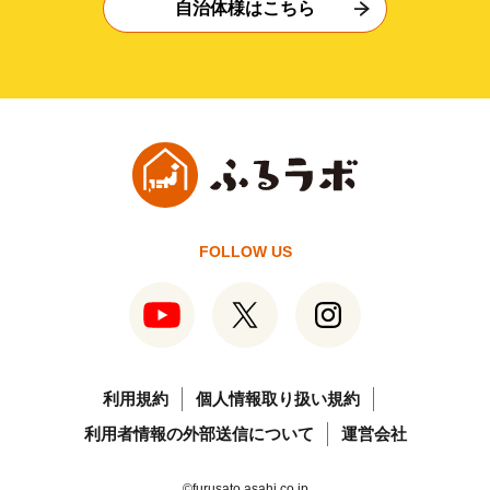
自治体様はこちら
FOLLOW US
利用規約
個人情報取り扱い規約
利用者情報の外部送信について
運営会社
©furusato.asahi.co.jp