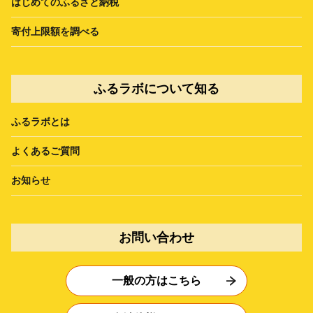
はじめてのふるさと納税
寄付上限額を調べる
ふるラボについて知る
ふるラボとは
よくあるご質問
お知らせ
お問い合わせ
一般の方はこちら