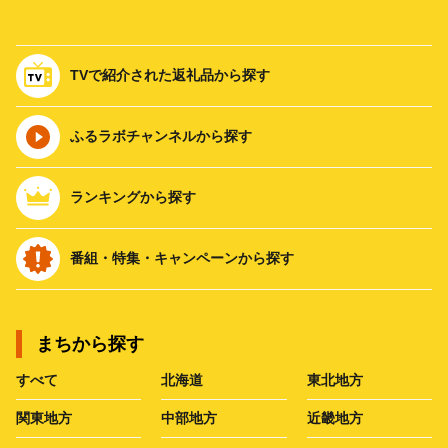
TVで紹介された返礼品から探す
ふるラボチャンネルから探す
ランキングから探す
番組・特集・キャンペーンから探す
まちから探す
すべて
北海道
東北地方
関東地方
中部地方
近畿地方